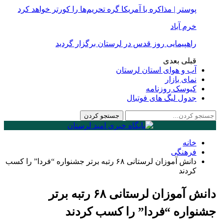
پوستر | مذاکره با آمریکا گره تحریم‌ها را کورتر خواهد کرد
خرم آباد
راهپیمایی روز قدس در لرستان برگزار گردید
قبلی
بعدی
آب و هوای استان لرستان
نمای بازار
کیوسک روزنامه
جدول لیگ های فوتبال
خانه
فرهنگی
دانش آموزان لرستانی ۶۸ رتبه برتر جشنواره “فردا” را کسب
کردند
دانش آموزان لرستانی ۶۸ رتبه برتر
جشنواره “فردا” را کسب کردند