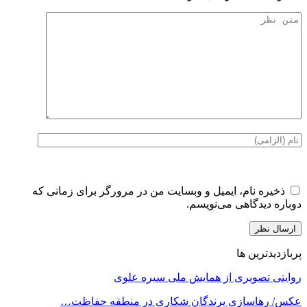
ذخیره نام، ایمیل و وبسایت من در مرورگر برای زمانی که
دوباره دیدگاهی می‌نویسم.
پربازدیدترین ها
روایتی تصویری از همایش ملی سیره علوی
عکس/ رهاسازی پرندگان شکاری در منطقه حفاظت…