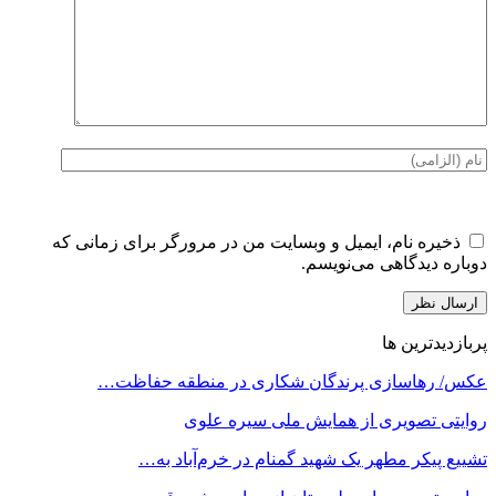
ذخیره نام، ایمیل و وبسایت من در مرورگر برای زمانی که
دوباره دیدگاهی می‌نویسم.
پربازدیدترین ها
عکس/ رهاسازی پرندگان شکاری در منطقه حفاظت…
روایتی تصویری از همایش ملی سیره علوی
تشییع پیکر مطهر یک شهید گمنام در خرم‌آباد به…