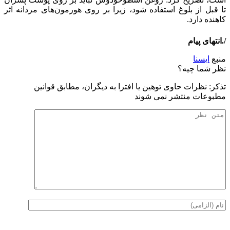
تا قبل از بلوغ استفاده شود، زیرا بر روی هورمون‌های مردانه اثر
کاهنده دارد.
/.انتهای پیام
منبع
ایسنا
نظر شما چیه؟
تذكر: نظرات حاوی توهين يا افترا به ديگران، مطابق قوانين
مطبوعات منتشر نمی شوند