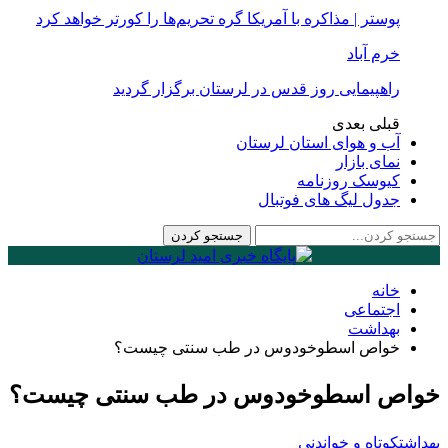
پوستر | مذاکره با آمریکا گره تحریم‌ها را کورتر خواهد کرد
خرم آباد
راهپیمایی روز قدس در لرستان برگزار گردید
قبلی
بعدی
آب و هوای استان لرستان
نمای بازار
کیوسک روزنامه
جدول لیگ های فوتبال
خانه
اجتماعی
بهداشت
خواص اسطوخودوس در طب سنتی چیست؟
خواص اسطوخودوس در طب سنتی چیست؟
بهداشت
کوتاه و خواندنی