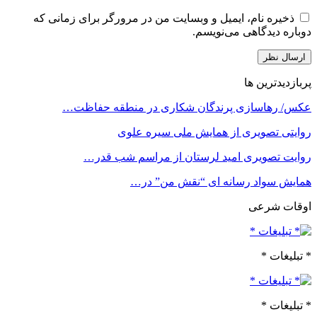
ذخیره نام، ایمیل و وبسایت من در مرورگر برای زمانی که
دوباره دیدگاهی می‌نویسم.
پربازدیدترین ها
عکس/ رهاسازی پرندگان شکاری در منطقه حفاظت…
روایتی تصویری از همایش ملی سیره علوی
روایت تصویری امید لرستان از مراسم شب قدر…
همایش سواد رسانه ای “نقش من” در…
اوقات شرعی
* تبلیغات *
* تبلیغات *