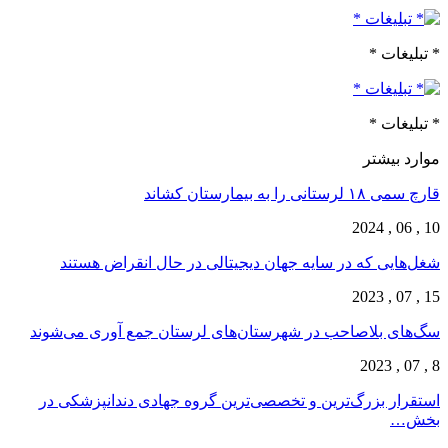
* تبلیغات *
* تبلیغات *
موارد بیشتر
قارچ‌ سمی ۱۸ لرستانی را به بیمارستان کشاند
10 , 06 , 2024
شغل‌‌هایی که در سایه جهان دیجیتالی در حال انقراض هستند
15 , 07 , 2023
سگ‌های بلاصاحب در شهرستان‌های لرستان جمع آوری می‌شوند
8 , 07 , 2023
استقرار بزرگ‌ترین و تخصصی‌ترین گروه جهادی دندانپزشکی در
بخش…