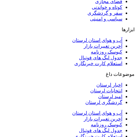
فضای مجازی
کوتاه و خواندنی
سفر و گردشگری
سیاسی و امنیتی
ابزارها
آب و هوای استان لرستان
آخرین تغییرات بازار
کیوسک روزنامه
جدول لیگ های فوتبال
استعلام کارت خبرنگاری
موضوعات داغ
اخبار لرستان
انتخابات لرستان
امید لرستان
گردشگری لرستان
آب و هوای استان لرستان
آخرین تغییرات بازار
کیوسک روزنامه
جدول لیگ های فوتبال
استعلام کارت خبرنگاری