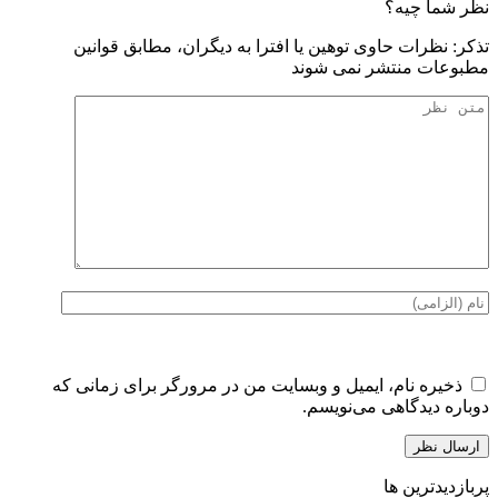
نظر شما چیه؟
تذكر: نظرات حاوی توهين يا افترا به ديگران، مطابق قوانين
مطبوعات منتشر نمی شوند
ذخیره نام، ایمیل و وبسایت من در مرورگر برای زمانی که
دوباره دیدگاهی می‌نویسم.
پربازدیدترین ها