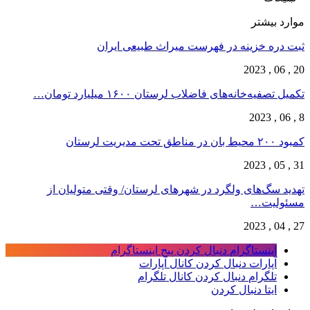
موارد بیشتر
ثبت دره خزینه در فهرست میراث طبیعی ایران
20 , 06 , 2023
تکمیل تصفیه‌‌خانه‌های فاضلاب لرستان ۱۶۰۰ میلیارد تومان…
8 , 06 , 2023
کمبود ۲۰۰ محیط بان در مناطق تحت مدیریت لرستان
31 , 05 , 2023
تهدید سگ‌های ولگرد در شهرهای لرستان/ وقتی متولیان از
مسئولیت…
27 , 04 , 2023
اینستاگرام
دنبال کردن پیج اینستاگرام
آپارات
دنبال کردن کانال آپارات
تلگرام
دنبال کردن کانال تلگرام
ایتا
دنبال کردن