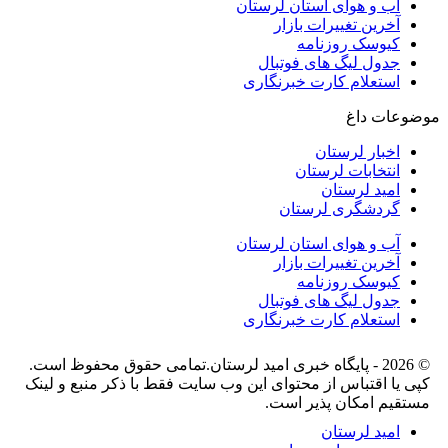
آب و هوای استان لرستان
آخرین تغییرات بازار
کیوسک روزنامه
جدول لیگ های فوتبال
استعلام کارت خبرنگاری
موضوعات داغ
اخبار لرستان
انتخابات لرستان
امید لرستان
گردشگری لرستان
آب و هوای استان لرستان
آخرین تغییرات بازار
کیوسک روزنامه
جدول لیگ های فوتبال
استعلام کارت خبرنگاری
© 2026 - پایگاه خبری اميد لرستان.تمامی حقوق محفوظ است.
کپی یا اقتباس از محتوای این وب سایت فقط با ذکر منبع و لینک
مستقیم امکان پذیر است.
امید لرستان