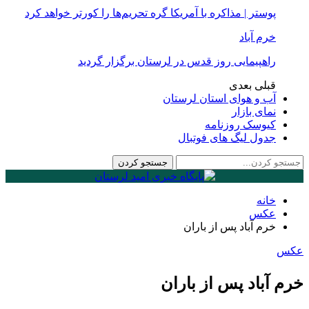
پوستر | مذاکره با آمریکا گره تحریم‌ها را کورتر خواهد کرد
خرم آباد
راهپیمایی روز قدس در لرستان برگزار گردید
قبلی
بعدی
آب و هوای استان لرستان
نمای بازار
کیوسک روزنامه
جدول لیگ های فوتبال
خانه
عكس
خرم آباد پس از باران
عكس
خرم آباد پس از باران