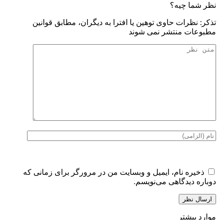
نظر شما چیه؟
تذكر: نظرات حاوی توهين يا افترا به ديگران، مطابق قوانين
مطبوعات منتشر نمی شوند
ذخیره نام، ایمیل و وبسایت من در مرورگر برای زمانی که
دوباره دیدگاهی می‌نویسم.
موارد بیشتر