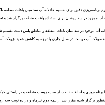
م برنامه‌ریزی دقیق برای تقسیم عادلانه آب سد میان باغات منطقه تاک
ب موجود در سد ایوشان برای استفاده باغات منطقه برگزار شد و تصم
انه آب موجود در سد میان باغات منطقه و مناطق پایین دست تقسیم ش
 محصولات آب دوست در سال جاری با توجه به کاهش شدید نزولات آسم
، با برنامه‌ریزی و لحاظ حفاظت از محیط‌زیست منطقه و در راستای کم
ظور برگزار شده مقرر شد از نیمه دوم تیرماه و در ده نوبت سه روزه،