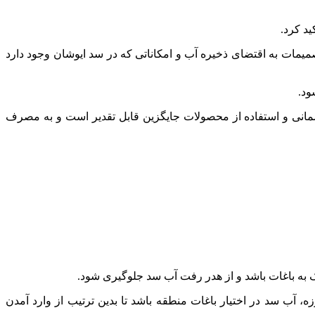
ید کرد.
یمات به اقتضای ذخیره آب و امکاناتی که در سد ایوشان وجود دارد
ود.
انی و استفاده از محصولات جایگزین قابل تقدیر است و به مصرف
ک به باغات باشد و از هدر رفت آب سد جلوگیری شود.
 آب سد در اختیار باغات منطقه باشد تا بدین ترتیب از وارد آمدن