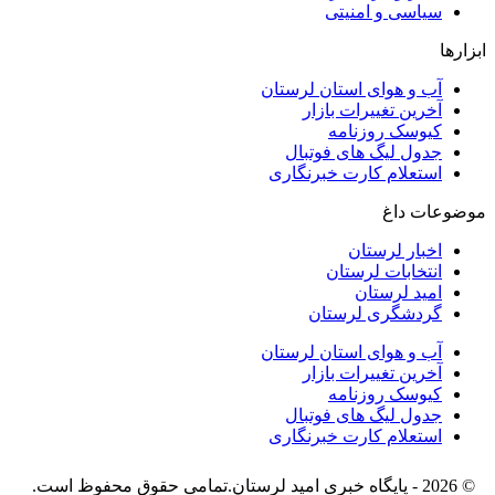
سیاسی و امنیتی
ابزارها
آب و هوای استان لرستان
آخرین تغییرات بازار
کیوسک روزنامه
جدول لیگ های فوتبال
استعلام کارت خبرنگاری
موضوعات داغ
اخبار لرستان
انتخابات لرستان
امید لرستان
گردشگری لرستان
آب و هوای استان لرستان
آخرین تغییرات بازار
کیوسک روزنامه
جدول لیگ های فوتبال
استعلام کارت خبرنگاری
© 2026 - پایگاه خبری اميد لرستان.تمامی حقوق محفوظ است.