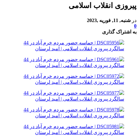
پیروزی انقلاب اسلامی
در
شنبه, 11, فوریه ,2023
0
به اشتراک گذاری