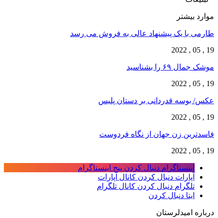
موارد بیشتر
طارمی با یک پیشنهاد عالی به فروش می رسد
19 , 05 , 2022
موشک جمال ۶۹ را بشناسید
19 , 05 , 2022
عکس/ بوسه قدردانی بر دستان پلیس
19 , 05 , 2022
فاسدترین زن جهان از نگاه فردوست
19 , 05 , 2022
اینستاگرام
دنبال کردن پیج اینستاگرام
آپارات
دنبال کردن کانال آپارات
تلگرام
دنبال کردن کانال تلگرام
ایتا
دنبال کردن
درباره امیدلرستان