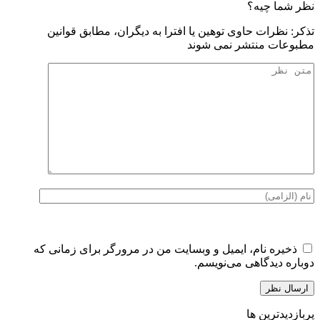
نظر شما چیه؟
تذكر: نظرات حاوی توهين يا افترا به ديگران، مطابق قوانين
مطبوعات منتشر نمی شوند
ذخیره نام، ایمیل و وبسایت من در مرورگر برای زمانی که
دوباره دیدگاهی می‌نویسم.
پربازدیدترین ها