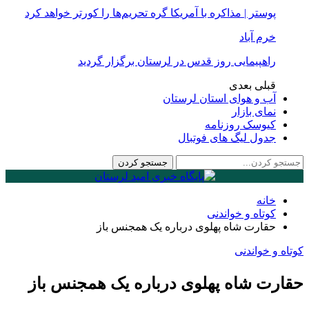
پوستر | مذاکره با آمریکا گره تحریم‌ها را کورتر خواهد کرد
خرم آباد
راهپیمایی روز قدس در لرستان برگزار گردید
قبلی
بعدی
آب و هوای استان لرستان
نمای بازار
کیوسک روزنامه
جدول لیگ های فوتبال
خانه
کوتاه و خواندنی
حقارت شاه پهلوی درباره یک همجنس باز
کوتاه و خواندنی
حقارت شاه پهلوی درباره یک همجنس باز