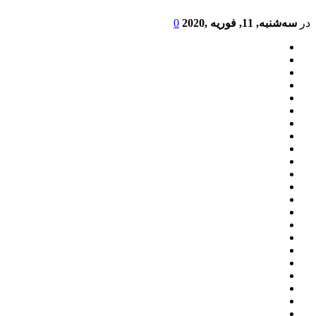
در
سه‌شنبه, 11, فوریه ,2020
0