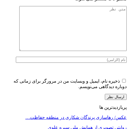
ذخیره نام، ایمیل و وبسایت من در مرورگر برای زمانی که
دوباره دیدگاهی می‌نویسم.
پربازدیدترین ها
عکس/ رهاسازی پرندگان شکاری در منطقه حفاظت…
روایتی تصویری از همایش ملی سیره علوی