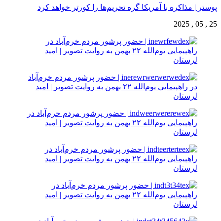
پوستر | مذاکره با آمریکا گره تحریم‌ها را کورتر خواهد کرد
25 , 05 , 2025