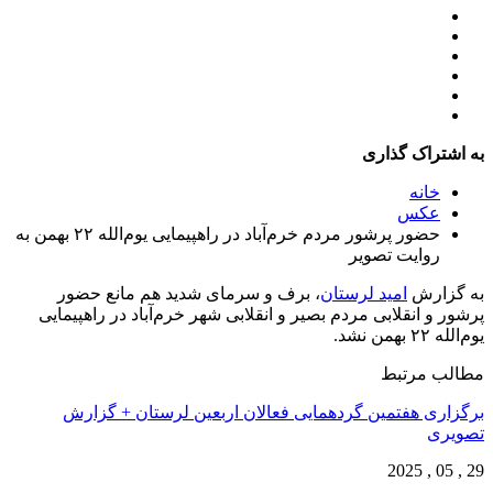
به اشتراک گذاری
خانه
عكس
حضور پرشور مردم خرم‌آباد در راهپیمایی یوم‌الله ۲۲ بهمن به
روایت تصویر
به گزارش
امید لرستان
، برف و سرمای شدید هم مانع حضور
پرشور و انقلابی مردم بصیر و انقلابی شهر خرم‌آباد در راهپیمایی
یوم‌الله ۲۲ بهمن نشد.
مطالب مرتبط
برگزاری هفتمین گردهمایی فعالان اربعین لرستان + گزارش
تصویری
29 , 05 , 2025