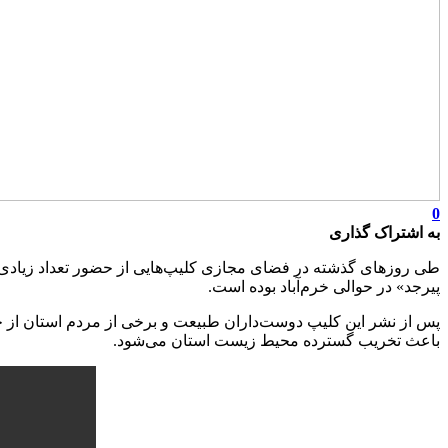
0
به اشتراک گذاری
طی روزهای گذشته در فضای مجازی کلیپ‌هایی از حضور تعداد زیادی وس
پیرجد» در حوالی خرم‌آباد بوده است.
پس از نشر این کلیپ دوست‌داران طبیعت‌ و برخی از مردم استان از 
باعث تخریب گسترده محیط زیست استان می‌شود.