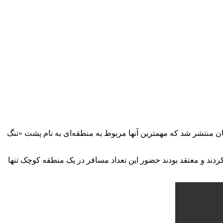
ن منتشر شد که مهمترین آنها مربوط به منطقه‌ای به نام پشت «تنگ
ند و معتقد بودند حضور این تعداد مسافر در یک منطقه کوچک تنها