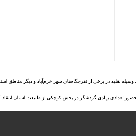
یله نقلیه در برخی از تفرجگاه‌های شهر خرم‌آباد و دیگر مناطق استا
حضور تعدادی زیادی گردشگر در بخش کوچکی از طبیعت استان انتقاد کرد