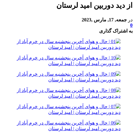
از دید دوربین امید لرستان
در
جمعه, 17, مارس ,2023
0
به اشتراک گذاری