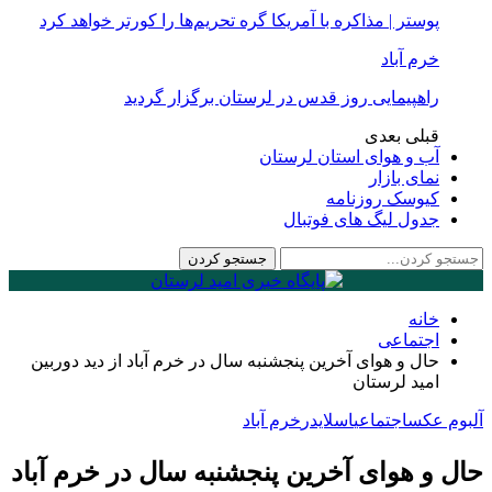
پوستر | مذاکره با آمریکا گره تحریم‌ها را کورتر خواهد کرد
خرم آباد
راهپیمایی روز قدس در لرستان برگزار گردید
قبلی
بعدی
آب و هوای استان لرستان
نمای بازار
کیوسک روزنامه
جدول لیگ های فوتبال
خانه
اجتماعی
حال و هوای آخرین پنجشنبه سال در خرم آباد از دید دوربین
امید لرستان
آلبوم عکس
اجتماعی
اسلایدر
خرم آباد
حال و هوای آخرین پنجشنبه سال در خرم آباد