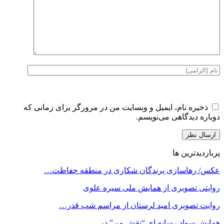
ذخیره نام، ایمیل و وبسایت من در مرورگر برای زمانی که
دوباره دیدگاهی می‌نویسم.
پربازدیدترین ها
عکس/ رهاسازی پرندگان شکاری در منطقه حفاظت…
روایتی تصویری از همایش ملی سیره علوی
روایت تصویری امید لرستان از مراسم شب قدر…
همایش سواد رسانه ای “نقش من” در…