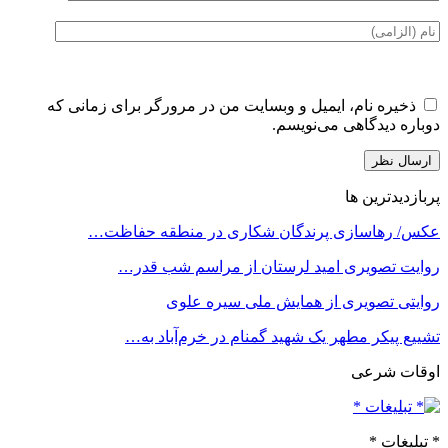
ذخیره نام، ایمیل و وبسایت من در مرورگر برای زمانی که
دوباره دیدگاهی می‌نویسم.
پربازدیدترین ها
عکس/ رهاسازی پرندگان شکاری در منطقه حفاظت…
روایت تصویری امید لرستان از مراسم شب قدر…
روایتی تصویری از همایش ملی سیره علوی
تشییع پیکر مطهر یک شهید گمنام در خرم‌آباد به…
اوقات شرعی
* تبلیغات *