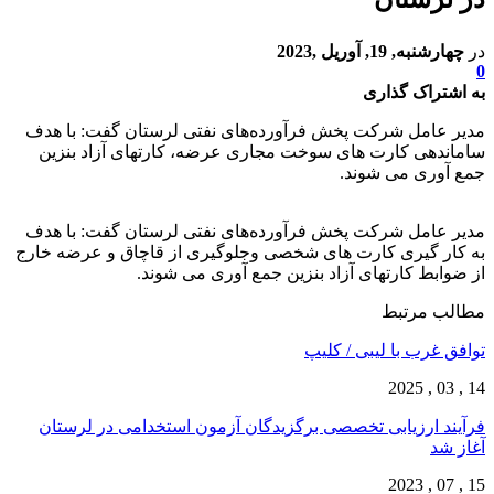
در
چهارشنبه, 19, آوریل ,2023
0
به اشتراک گذاری
مدیر عامل شرکت پخش فرآورده‌های نفتی لرستان گفت: با هدف
ساماندهی کارت های سوخت مجاری عرضه، کارتهای آزاد بنزین
جمع آوری می شوند.
مدیر عامل شرکت پخش فرآورده‌های نفتی لرستان گفت: با هدف
به کار گیری کارت های شخصی وجلوگیری از قاچاق و عرضه خارج
از ضوابط کارتهای آزاد بنزین جمع آوری می شوند.
مطالب مرتبط
توافق غرب با لیبی / کلیپ
14 , 03 , 2025
فرآیند ارزیابی تخصصی برگزیدگان آزمون استخدامی در لرستان
آغاز شد
15 , 07 , 2023