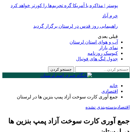
پوستر | مذاکره با آمریکا گره تحریم‌ها را کورتر خواهد کرد
خرم آباد
راهپیمایی روز قدس در لرستان برگزار گردید
قبلی
بعدی
آب و هوای استان لرستان
نمای بازار
کیوسک روزنامه
جدول لیگ های فوتبال
خانه
اقتصادی
جمع آوری کارت سوخت آزاد پمپ بنزین ها در لرستان
اقتصادی
دسته‌بندی نشده
جمع آوری کارت سوخت آزاد پمپ بنزین ها
در لرستان