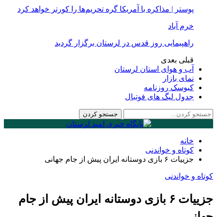
پوستر | مذاکره با آمریکا گره تحریم‌ها را کورتر خواهد کرد
خرم آباد
راهپیمایی روز قدس در لرستان برگزار گردید
قبلی
بعدی
آب و هوای استان لرستان
نمای بازار
کیوسک روزنامه
جدول لیگ های فوتبال
خانه
کوتاه و خواندنی
جزییات ۶ بازی دوستانه ایران پیش از جام جهانی
کوتاه و خواندنی
جزییات ۶ بازی دوستانه ایران پیش از جام
جهانی