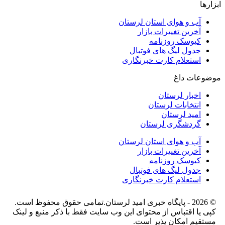
ابزارها
آب و هوای استان لرستان
آخرین تغییرات بازار
کیوسک روزنامه
جدول لیگ های فوتبال
استعلام کارت خبرنگاری
موضوعات داغ
اخبار لرستان
انتخابات لرستان
امید لرستان
گردشگری لرستان
آب و هوای استان لرستان
آخرین تغییرات بازار
کیوسک روزنامه
جدول لیگ های فوتبال
استعلام کارت خبرنگاری
© 2026 - پایگاه خبری اميد لرستان.تمامی حقوق محفوظ است.
کپی یا اقتباس از محتوای این وب سایت فقط با ذکر منبع و لینک
مستقیم امکان پذیر است.