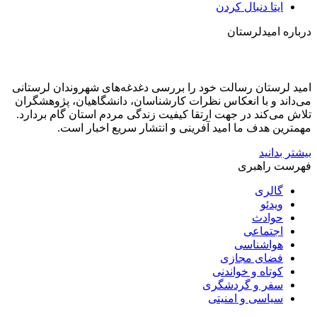
ایتا
دنبال کردن
درباره امیدلرستان
امید لرستان رسالت خود را بررسی دغدغه‌های شهروندان لرستانی
می‌داند و با انعکاس نظرات کارشناسان، دانشگاهیان، پژوهشگران
تلاش می‌کند در جهت ارتقا کیفیت زندگی مردم استان گام بردارد.
مهمترین هدف ما امید آفرینی و انتشار سریع اخبار است.
بیشتر بدانید
فهرست راهبری
گالری
ویدئو
حوادث
اجتماعی
هواشناسی
فضای مجازی
کوتاه و خواندنی
سفر و گردشگری
سیاسی و امنیتی