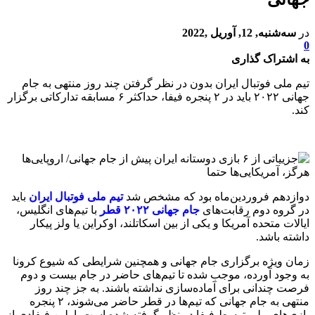
در
سه‌شنبه, 12, آوریل ,2022
0
به اشتراک گذاری
تیم ملی فوتبال ایران بدون در نظر گرفتن چند روز منتهی به جام
جهانی ۲۰۲۲ باید در ۲ پنجره فیفا، حداکثر ۶ مسابقه تدارکاتی برگزار
کند.
دوازدهم فروردین‌ماه بود که مشخص شد
تیم ملی فوتبال ایران
باید
در گروه دوم رقابت‌های
جام جهانی ۲۰۲۲ قطر
با تیم‌های انگلیس،
ایالات متحده آمریکا و یکی از بین اسکاتلند، اوکراین یا ولز پیکار
داشته باشد.
زمان ویژه برگزاری جام جهانی و همچنین شرایطی که شیوع کرونا
به وجود آورده، موجب شده تا تیم‌های حاضر در جام بیست و دوم
فرصت چندانی برای آماده‌سازی نداشته باشند. به جز چند روز
منتهی به جام جهانی که تیم‌ها در قطر حاضر می‌شوند، ۲ پنجره
بازی‌های ملی توسط فیفا در نظر گرفته شده است. اولین فیفادِی از