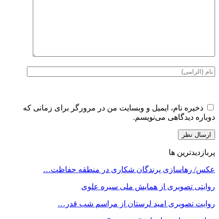
ذخیره نام، ایمیل و وبسایت من در مرورگر برای زمانی که
دوباره دیدگاهی می‌نویسم.
پربازدیدترین ها
عکس/ رهاسازی پرندگان شکاری در منطقه حفاظت…
روایتی تصویری از همایش ملی سیره علوی
روایت تصویری امید لرستان از مراسم شب قدر…