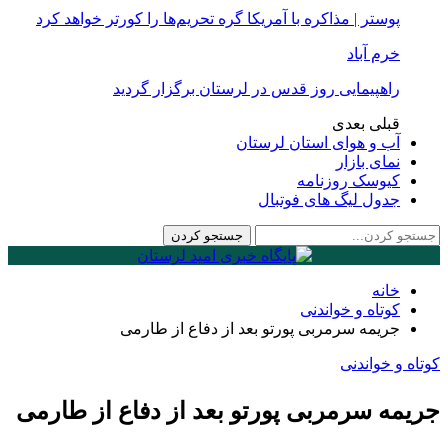
پوستر | مذاکره با آمریکا گره تحریم‌ها را کورتر خواهد کرد
خرم آباد
راهپیمایی روز قدس در لرستان برگزار گردید
قبلی
بعدی
آب و هوای استان لرستان
نمای بازار
کیوسک روزنامه
جدول لیگ های فوتبال
خانه
کوتاه و خواندنی
جریمه سرمربی پورتو بعد از دفاع از طارمی
کوتاه و خواندنی
جریمه سرمربی پورتو بعد از دفاع از طارمی