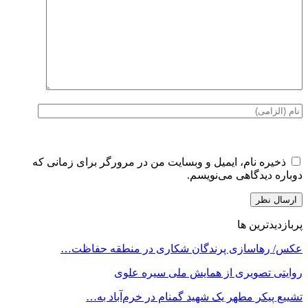
ذخیره نام، ایمیل و وبسایت من در مرورگر برای زمانی که
دوباره دیدگاهی می‌نویسم.
پربازدیدترین ها
عکس/ رهاسازی پرندگان شکاری در منطقه حفاظت…
روایتی تصویری از همایش ملی سیره علوی
تشییع پیکر مطهر یک شهید گمنام در خرم‌آباد به…