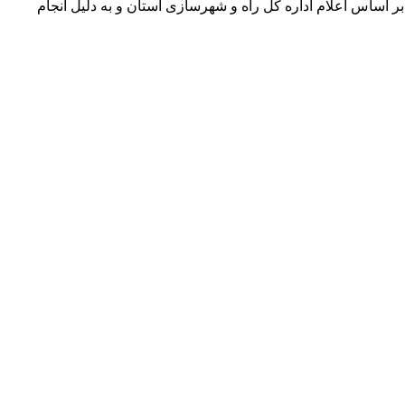
 اساس اعلام اداره کل راه و شهرسازی استان و به دلیل انجام