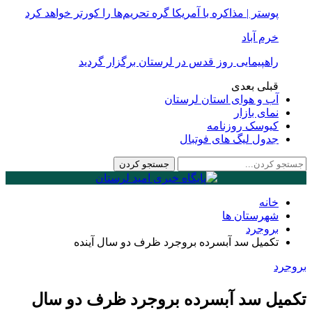
پوستر | مذاکره با آمریکا گره تحریم‌ها را کورتر خواهد کرد
خرم آباد
راهپیمایی روز قدس در لرستان برگزار گردید
قبلی
بعدی
آب و هوای استان لرستان
نمای بازار
کیوسک روزنامه
جدول لیگ های فوتبال
خانه
شهرستان ها
بروجرد
تکمیل سد آبسرده بروجرد ظرف دو سال آینده
بروجرد
تکمیل سد آبسرده بروجرد ظرف دو سال