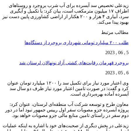
زیدعلی تخصیص سد آبسرده برای آب شرب بروجرد و روستاهای
اطراف ۱۷ میلیون مترمکعب است، بیان کرد: با تکمیل و آبگیری
سرد، آبیاری ۴ هزار و ۲۰۰ هکتار از اراضی کشاورزی پایین دست نیز
بهبود پیدا می‌کند.
مطالب مرتبط
طلب ۲۰۰ میلیارد تومانی شهرداری بروجرد از دستگاه‌ها
5 , 06 , 2023
بروجرد قهرمان رقابت‌های کشتی آزاد نونهالان لرستان شد
6 , 05 , 2023
وی اعتبار مورد نیاز برای تکمیل سد را ۱۲۰۰ میلیارد تومان عنوان
کرد و گفت: در صورت تامین اعتبار مورد نیاز ظرف دو سال سد
آبسرده آماده بهره‌برداری است.
معاون طرح و توسعه شرکت آب منطقه‌ای لرستان، عنوان کرد:
پروژه آبسرده جزو مصوبات سفر اول رییس جمهور نبود اما در دور
دوم سفر در راستای تامین منابع مالی جزو مصوبات خواهد بود.
زیدعلی در بخش دیگری از صحبت‌های خود با اشاره به اینکه عملیات