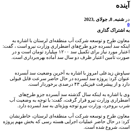
آینده
در
شنبه, 8, جولای ,2023
0
به اشتراک گذاری
معاون طرح و توسعه شرکت آب منطقه‌ای لرستان با اشاره به
اینکه سد آبسرده جزو طرح‌های اضطراری وزارت نیرو است ، گفت:
اعتبار مورد نیاز برای تکمیل سد ۱۲۰۰ میلیارد تومان است و در
صورت تامین اعتبار ظرف دو سال سد آماده بهره‌برداری است.
سیاوش زیدعلی امروز با اشاره به آخرین وضعیت سد آبسرده
عنوان کرد: پروژه سد آبسرده در حال حاضر سرعت قابل قبولی
دارد و از پیشرفت فیزیکی ۴۳ درصدی برخوردار است.
وی با اشاره به اینکه سال گذشته سد آبسرده جزو طرح‌های
اضطراری وزارت نیرو قرار گرفت، گفت: با توجه به وضعیت آب
شرب بروجرد، وزارت نیرو توجه ویژه‌ای به سد آبسرده دارد.
معاون طرح و توسعه شرکت آب منطقه‌ای لرستان، خاطرنشان
کرد: در حال حاضر عملیات اجرایی هسته‌ رسی که بخش مهم پروژه
است، شروع شده است.