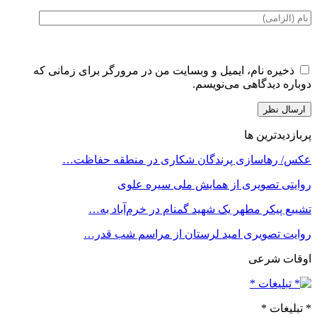
ذخیره نام، ایمیل و وبسایت من در مرورگر برای زمانی که
دوباره دیدگاهی می‌نویسم.
پربازدیدترین ها
عکس/ رهاسازی پرندگان شکاری در منطقه حفاظت…
روایتی تصویری از همایش ملی سیره علوی
تشییع پیکر مطهر یک شهید گمنام در خرم‌آباد به…
روایت تصویری امید لرستان از مراسم شب قدر…
اوقات شرعی
* تبلیغات *