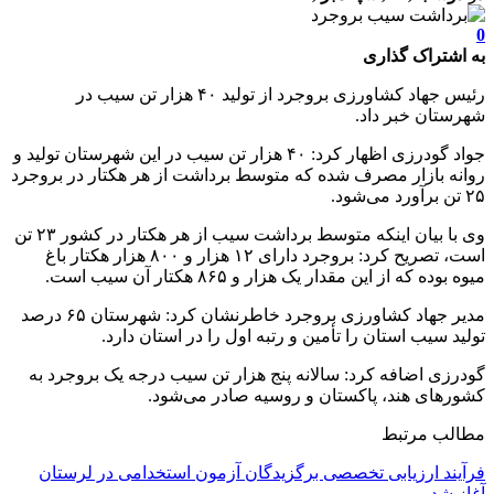
0
به اشتراک گذاری
رئیس جهاد کشاورزی بروجرد از تولید ۴۰ هزار تن سیب در
شهرستان خبر داد.
جواد گودرزی اظهار کرد: ۴۰ هزار تن سیب در این شهرستان تولید و
روانه بازار مصرف شده که متوسط برداشت از هر هکتار در بروجرد
۲۵ تن برآورد می‌شود.
وی با بیان اینکه متوسط برداشت سیب از هر هکتار در کشور ۲۳ تن
است، تصریح کرد: بروجرد دارای ۱۲ هزار و ۸۰۰ هزار هکتار باغ
میوه بوده که از این مقدار یک هزار و ۸۶۵ هکتار آن سیب است.
مدیر جهاد کشاورزی بروجرد خاطرنشان کرد: شهرستان ۶۵ درصد
تولید سیب استان را تأمین و رتبه اول را در استان دارد.
گودرزی اضافه کرد: سالانه پنج هزار تن سیب درجه یک بروجرد به
کشورهای هند، پاکستان و روسیه صادر می‌شود.
مطالب مرتبط
فرآیند ارزیابی تخصصی برگزیدگان آزمون استخدامی در لرستان
آغاز شد