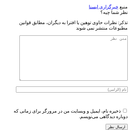
منبع
خبرگزاری ایسنا
نظر شما چیه؟
تذكر: نظرات حاوی توهين يا افترا به ديگران، مطابق قوانين
مطبوعات منتشر نمی شوند
ذخیره نام، ایمیل و وبسایت من در مرورگر برای زمانی که
دوباره دیدگاهی می‌نویسم.