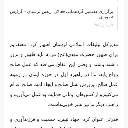
برگزاری هفتمین گردهمایی فعالان اربعین لرستان + گزارش
تصویری
29 , 05 , 2025
مدیرکل تبلیغات اسلامی لرستان اظهار کرد: معتقدیم
برای ظهور حضرت مهدی(عج) مردم باید ظهور و بروز
داشته باشند و وقتی این اتفاق می‌افتد که عمل صالح
رواج یابد، لذا در راهبرد اول در حوزه ایمان در زمینه
عمل صالح، پرورش نسل صالح و ایجاد امت صالح اقدام
می‌کنیم و از کنش‌های ایمانی حمایت به عمل می‌آوریم و
راهبرد دیگر ما نیز نشر خوبی‌هاست.
قدرتی عنوان کرد: جهاد تبیین، جمعیت و فرزندآوری و