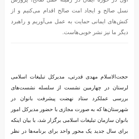
نسل صالح و ایجاد امت صالح اقدام می‌کنیم و از
کنش‌های ایمانی حمایت به عمل می‌آوریم و راهبرد
دیگر ما نیز نشر خوبی‌هاست.
حجت‌الاسلام مهدی قدرتی، مدیرکل تبلیغات اسلامی
لرستان در چهارمین نشست از سلسله نشست‌های
بررسی عملکرد ستاد نهضت پیشرفت بانوان در
شهرستان‌ها که به صورت مجازی با حضور مدیرکل امور
بانوان سازمان تبلیغات اسلامی برگزار شد، با بیان اینکه
برای سال جدید یک محور واحد برای برنامه‌ها در نظر