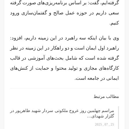
گرفته‌ایم، گفت: بر اساس برنامه‌ریزی‌های صورت گرفته
سعی داریم در حوزه عمل صالح و گفتمان‌سازی ورود
کنیم.
وی با بیان اینکه سه راهبرد در این زمینه داریم، افزود:
راهبرد اول ایمان است و دو راهکار در این زمینه در نظر
گرفته شده است که شامل بحث‌های آموزشی در قالب
کارگاه‌های مجازی و تولید محتوا و حمایت از کنش‌های
ایمانی در جامعه است.
مطالب مرتبط
مراسم چهلمین روز عروج ملکوتی سردار شهید طاهرپور در
گلزار شهدای…
25 , 07 , 2025