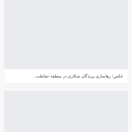
عکس/ رهاسازی پرندگان شکاری در منطقه حفاظت…