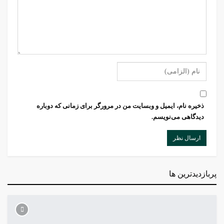
ذخیره نام، ایمیل و وبسایت من در مرورگر برای زمانی که دوباره
دیدگاهی می‌نویسم.
پربازدیدترین ها