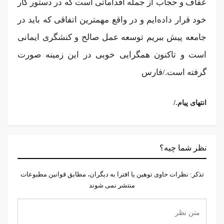
عفاف و حجاب از جمله اقداماتی است که در دستور کار
خود قرار داده‌ایم و در واقع مهمترین اتفاقی که باید در
جامعه پیش ببریم توسعه عمل صالح و کنشگری ایمانی
است و تاکنون همگرایی خوبی در این زمینه صورت
گرفته است./فارس
/.انتهای پیام
نظر شما چیه؟
تذكر: نظرات حاوی توهين يا افترا به ديگران، مطابق قوانين مطبوعات
منتشر نمی شوند