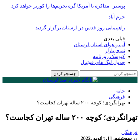
پوستر | مذاکره با آمریکا گره تحریم‌ها را کورتر خواهد کرد
خرم آباد
راهپیمایی روز قدس در لرستان برگزار گردید
قبلی
بعدی
آب و هوای استان لرستان
نمای بازار
کیوسک روزنامه
جدول لیگ های فوتبال
خانه
فرهنگی
تهرانگردی؛ کوچه ۲۰۰ ساله تهران کجاست؟
تهرانگردی؛ کوچه ۲۰۰ ساله تهران کجاست؟
فرهنگی
در
سه‌شنبه, 11, ژانویه ,2022