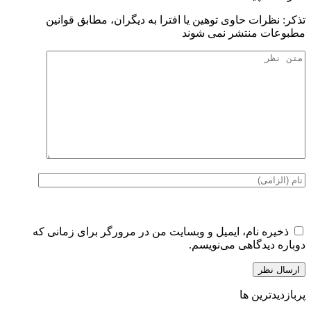
تذكر: نظرات حاوی توهين يا افترا به ديگران، مطابق قوانين
مطبوعات منتشر نمی شوند
ذخیره نام، ایمیل و وبسایت من در مرورگر برای زمانی که
دوباره دیدگاهی می‌نویسم.
پربازدیدترین ها