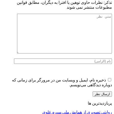
تذكر: نظرات حاوی توهين يا افترا به ديگران، مطابق قوانين
مطبوعات منتشر نمی شوند
ذخیره نام، ایمیل و وبسایت من در مرورگر برای زمانی که
دوباره دیدگاهی می‌نویسم.
پربازدیدترین ها
روایتی تصویری از همایش ملی سیره علوی