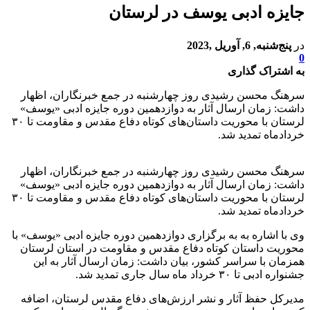
جایزه ادبی یوسف در لرستان
در
پنج‌شنبه, 6, آوریل ,2023
0
به اشتراک گذاری
سرهنگ محسن رشیدی روز چهارشنبه در جمع خبرنگاران، اظهار
داشت: زمان ارسال آثار به دوازدهمین دوره جایزه ادبی «یوسف»
لرستان با محوریت داستان‌های کوتاه دفاع مقدس و مقاومت تا ۳۰
خردادماه تمدید شد.
سرهنگ محسن رشیدی روز چهارشنبه در جمع خبرنگاران، اظهار
داشت: زمان ارسال آثار به دوازدهمین دوره جایزه ادبی «یوسف»
لرستان با محوریت داستان‌های کوتاه دفاع مقدس و مقاومت تا ۳۰
خردادماه تمدید شد.
وی با اشاره به به برگزاری دوازدهمین دوره جایزه ادبی «یوسف» با
محوریت داستان کوتاه دفاع مقدس و مقاومت در استان لرستان
همزمان با سراسر کشور، بیان داشت: زمان ارسال آثار به این
جشنواره ادبی تا ۳۰ خرداد ماه سال جاری تمدید شد.
مدیرکل حفظ آثار و نشر ارزش‌های دفاع مقدس لرستان، اضافه