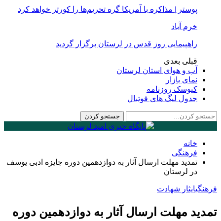
پوستر | مذاکره با آمریکا گره تحریم‌ها را کورتر خواهد کرد
خرم آباد
راهپیمایی روز قدس در لرستان برگزار گردید
قبلی
بعدی
آب و هوای استان لرستان
نمای بازار
کیوسک روزنامه
جدول لیگ های فوتبال
خانه
فرهنگی
تمدید مهلت ارسال آثار به دوازدهمین دوره جایزه ادبی یوسف
در لرستان
فرهنگی
ایثار شهادت
تمدید مهلت ارسال آثار به دوازدهمین دوره