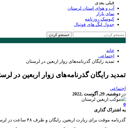
قبلی
بعدی
آب و هوای استان لرستان
نمای بازار
کیوسک روزنامه
جدول لیگ های فوتبال
خانه
اجتماعی
تمدید رایگان گذرنامه‌های زوار اربعین در لرستان
تمدید رایگان گذرنامه‌های زوار اربعین در لرست
اجتماعی
در
دوشنبه, 29, آگوست ,2022
0
به اشتراک گذاری
گذرنامه موقت برای زیارت اربعین, رایگان و ظرف ۴۸ ساعت در لرستان صادر می شود.