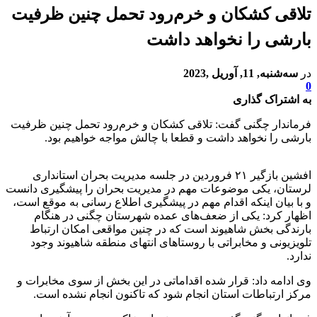
تلاقی کشکان و خرم‌رود تحمل چنین ظرفیت
بارشی را نخواهد داشت
در
سه‌شنبه, 11, آوریل ,2023
0
به اشتراک گذاری
فرماندار چگنی گفت: تلاقی کشکان و خرم‌رود تحمل چنین ظرفیت
بارشی را نخواهد داشت و قطعا با چالش مواجه خواهیم بود.
افشین بازگیر ۲۱ فروردین در جلسه مدیریت بحران استانداری
لرستان، یکی موضوعات مهم در مدیریت بحران را پیشگیری دانست
و با بیان اینکه اقدام مهم در پیشگیری اطلاع رسانی به موقع است،
اظهار کرد: یکی از ضعف‌های عمده شهرستان چگنی در هنگام
بارندگی بخش شاهیوند است که در چنین مواقعی امکان ارتباط
تلویزیونی و مخابراتی با روستاهای انتهای منطقه شاهیوند وجود
ندارد.
وی ادامه داد: قرار شده اقداماتی در این بخش از سوی مخابرات و
مرکز ارتباطات استان انجام شود که تاکنون انجام نشده است.