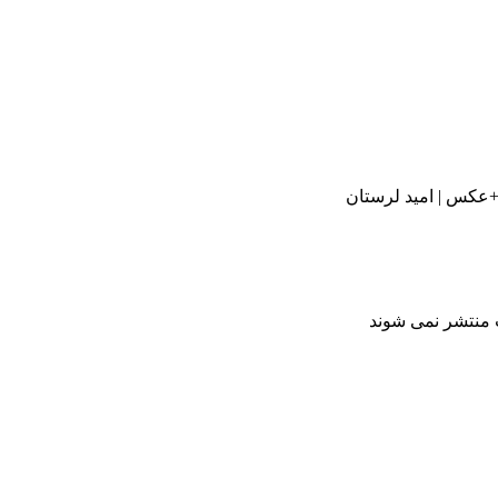
ت منتشر نمی شوند