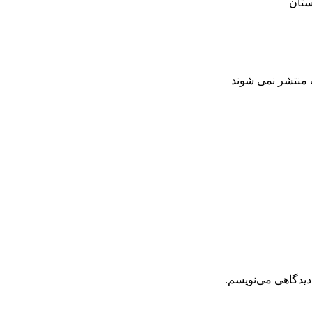
ت منتشر نمی شوند
دیدگاهی می‌نویسم.