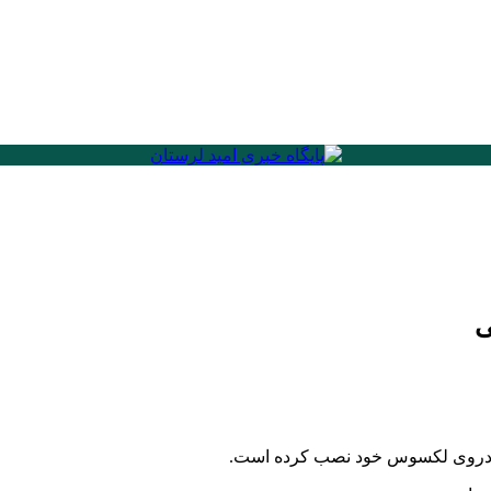
ی
خودروی لکسوس خود نصب کرده است.