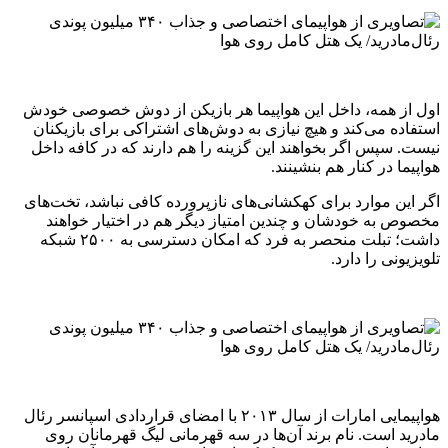
اول از همه، داخل این هواپیما هر بازیکن از دوش خصوصی خودش
استفاده می‌کند و هیچ نیازی به دوش‌های اشتراکی برای بازیکنان
نیست. سپس اگر بخواهند این گزینه را هم دارند که در کافه داخل
هواپیما در کنار هم بنشینند.
اگر این موارد برای کهکشانی‌های نازپرورده کافی نباشد، تخت‌های
مخصوص به خودشان و چندین امتیاز دیگر هم در اختیار خواهند
داشت؛ تبلت منحصر به فرد که امکان دسترسی به ۲۵۰۰ شبکه
تلویزیونی را دارد.
هواپیمایی امارات از سال ۲۰۱۳ با امضای قراردادی اسپانسر رئال
مادرید است. نام برند آن‌ها در سه قهرمانی لیگ قهرمانان روی