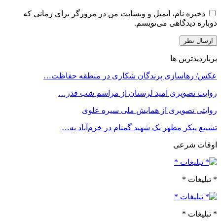
ذخیره نام، ایمیل و وبسایت من در مرورگر برای زمانی که
دوباره دیدگاهی می‌نویسم.
پربازدیدترین ها
عکس/ رهاسازی پرندگان شکاری در منطقه حفاظت…
روایت تصویری امید لرستان از مراسم شب قدر…
روایتی تصویری از همایش ملی سیره علوی
تشییع پیکر مطهر یک شهید گمنام در خرم‌آباد به…
اوقات شرعی
* تبلیغات *
* تبلیغات *