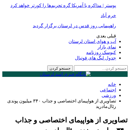
پوستر | مذاکره با آمریکا گره تحریم‌ها را کورتر خواهد کرد
خرم آباد
راهپیمایی روز قدس در لرستان برگزار گردید
قبلی
بعدی
آب و هوای استان لرستان
نمای بازار
کیوسک روزنامه
جدول لیگ های فوتبال
خانه
اجتماعی
ورزشی
تصاویری از هواپیمای اختصاصی و جذاب ۳۴۰ میلیون پوندی
رئال‌مادرید
تصاویری از هواپیمای اختصاصی و جذاب