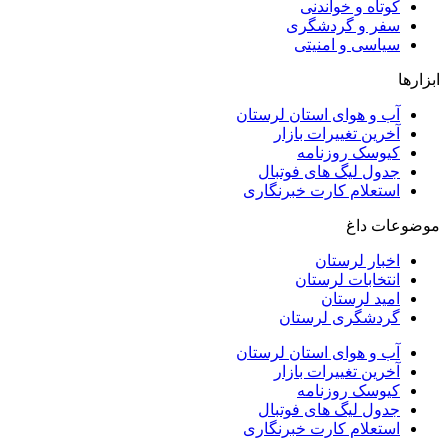
کوتاه و خواندنی
سفر و گردشگری
سیاسی و امنیتی
ابزارها
آب و هوای استان لرستان
آخرین تغییرات بازار
کیوسک روزنامه
جدول لیگ های فوتبال
استعلام کارت خبرنگاری
موضوعات داغ
اخبار لرستان
انتخابات لرستان
امید لرستان
گردشگری لرستان
آب و هوای استان لرستان
آخرین تغییرات بازار
کیوسک روزنامه
جدول لیگ های فوتبال
استعلام کارت خبرنگاری