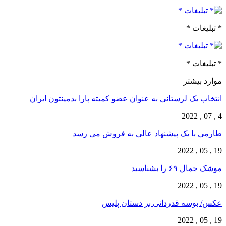
* تبلیغات *
* تبلیغات *
موارد بیشتر
انتخاب یک لرستانی به عنوان عضو کمیته پارا بدمینتون ایران
4 , 07 , 2022
طارمی با یک پیشنهاد عالی به فروش می رسد
19 , 05 , 2022
موشک جمال ۶۹ را بشناسید
19 , 05 , 2022
عکس/ بوسه قدردانی بر دستان پلیس
19 , 05 , 2022