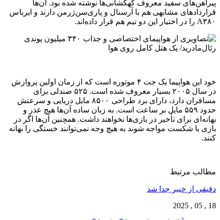
پیراهن‌های سفید معروف کهکشانی‌ها نوشته شده بود. آن‌ها
قراردادهای مشابهی هم با آرسنال و پاری‌سن‌ژرمن دارند و ایرباس
A۳۸۰ را در اختیار این دو تیم هم قرار داده‌اند.
خود این هواپیما یک جت ۴ موتوره است که از زمان اولین پروازش
در سال ۲۰۰۵ بسیار معروف شده است. ۵۲۵ صندلی برای
مسافران دارد، دارای برد طراحی ۸۵۰۰ مایل دریایی و سرعتش
حدود ۵۵۹ مایل بر ساعت است. به زبان ساده آن‌ها هیچ عذر و
بهانه‌ای برای تأخیر در بازی‌ها نخواهند داشت. همچنین آن‌ها اگر در
بازی با شکست مواجه شوند به هیچ وجه نمی‌توانند خستگی را بهانه
کنند.
مطالب مرتبط
دقیقی از خیبر جدا شد
18 , 05 , 2025