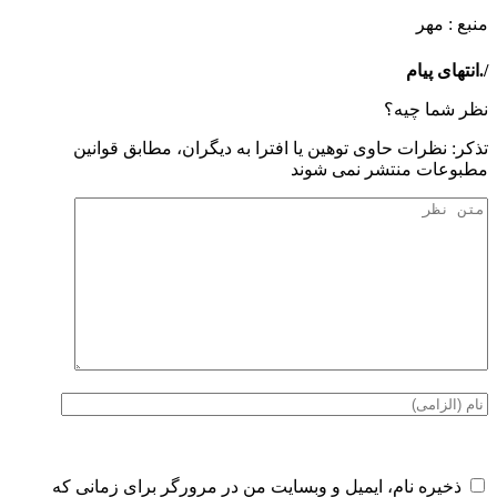
منبع : مهر
/.انتهای پیام
نظر شما چیه؟
تذكر: نظرات حاوی توهين يا افترا به ديگران، مطابق قوانين
مطبوعات منتشر نمی شوند
ذخیره نام، ایمیل و وبسایت من در مرورگر برای زمانی که