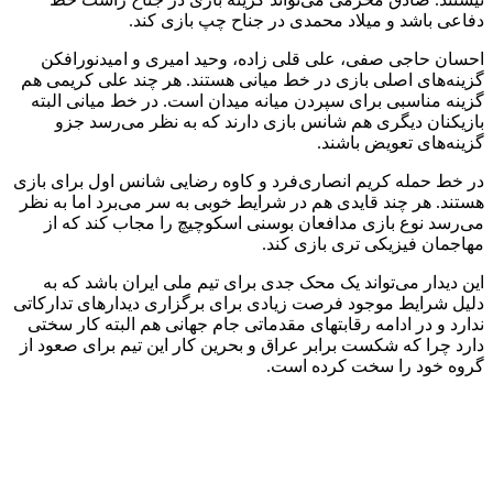
دفاعی باشد و میلاد محمدی در جناح چپ بازی کند.
احسان حاجی صفی، علی قلی زاده، وحید امیری و امیدنورافکن
گزینه‌های اصلی بازی در خط میانی هستند. هر چند علی کریمی هم
گزینه مناسبی برای سپردن میانه میدان است. در خط میانی البته
بازیکنان دیگری هم شانس بازی دارند که به نظر می‌رسد جزو
گزینه‌های تعویض باشند.
در خط حمله کریم انصاری‌فرد و کاوه رضایی شانس اول برای بازی
هستند. هر چند قایدی هم در شرایط خوبی به سر می‌برد اما به نظر
می‌رسد نوع بازی مدافعان بوسنی اسکوچیچ را مجاب کند که از
مهاجمان فیزیکی تری بازی کند.
این دیدار می‌تواند یک محک جدی برای تیم ملی ایران باشد که به
دلیل شرایط موجود فرصت زیادی برای برگزاری دیدارهای تدارکاتی
ندارد و در ادامه رقابتهای مقدماتی جام جهانی هم البته کار سختی
دارد چرا که شکست برابر عراق و بحرین کار این تیم برای صعود از
گروه خود را سخت کرده است.