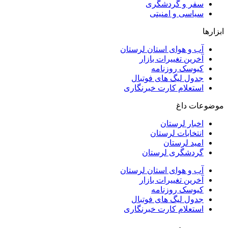
سفر و گردشگری
سیاسی و امنیتی
ابزارها
آب و هوای استان لرستان
آخرین تغییرات بازار
کیوسک روزنامه
جدول لیگ های فوتبال
استعلام کارت خبرنگاری
موضوعات داغ
اخبار لرستان
انتخابات لرستان
امید لرستان
گردشگری لرستان
آب و هوای استان لرستان
آخرین تغییرات بازار
کیوسک روزنامه
جدول لیگ های فوتبال
استعلام کارت خبرنگاری