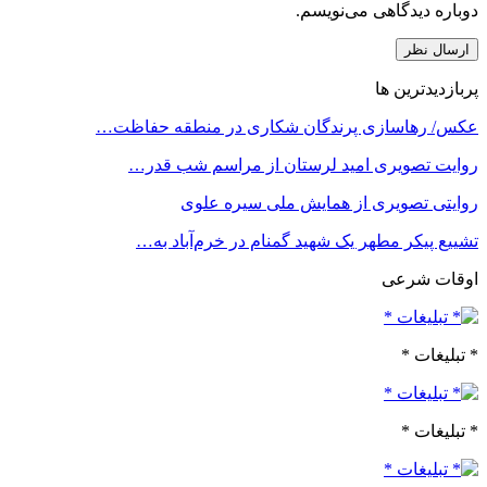
دوباره دیدگاهی می‌نویسم.
پربازدیدترین ها
عکس/ رهاسازی پرندگان شکاری در منطقه حفاظت…
روایت تصویری امید لرستان از مراسم شب قدر…
روایتی تصویری از همایش ملی سیره علوی
تشییع پیکر مطهر یک شهید گمنام در خرم‌آباد به…
اوقات شرعی
* تبلیغات *
* تبلیغات *