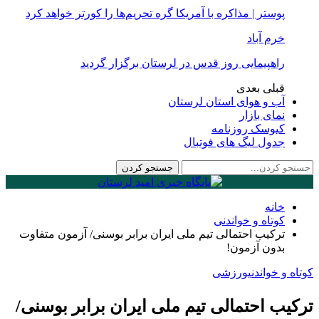
پوستر | مذاکره با آمریکا گره تحریم‌ها را کورتر خواهد کرد
خرم آباد
راهپیمایی روز قدس در لرستان برگزار گردید
قبلی
بعدی
آب و هوای استان لرستان
نمای بازار
کیوسک روزنامه
جدول لیگ های فوتبال
خانه
کوتاه و خواندنی
ترکیب احتمالی تیم ملی ایران برابر بوسنی/ آزمون متفاوت
بدون آزمون!
کوتاه و خواندنی
ورزشی
ترکیب احتمالی تیم ملی ایران برابر بوسنی/