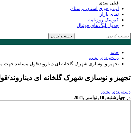
قبلی
بعدی
آب و هوای استان لرستان
نمای بازار
کیوسک روزنامه
جدول لیگ های فوتبال
خانه
دسته‌بندی نشده
تجهیز و نوسازی شهرک گلخانه ای دیناروند/قول مساعد جهت مبارز
تجهیز و نوسازی شهرک گلخانه ای دیناروند/قول
دسته‌بندی نشده
در
چهارشنبه, 10, نوامبر ,2021