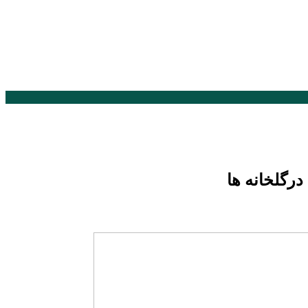
درگلخانه ها