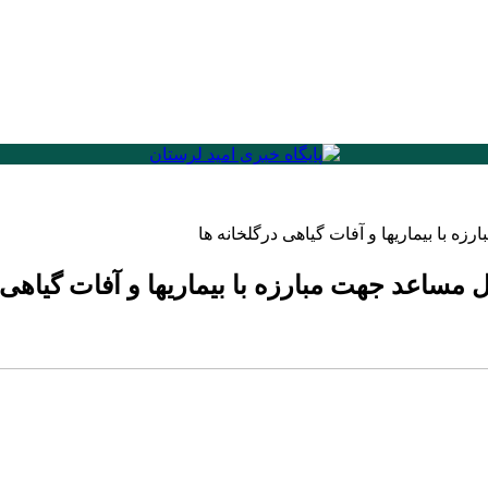
ه با بیماریها و آفات گیاهی درگلخانه ها
 مساعد جهت مبارزه با بیماریها و آفات گیاهی 