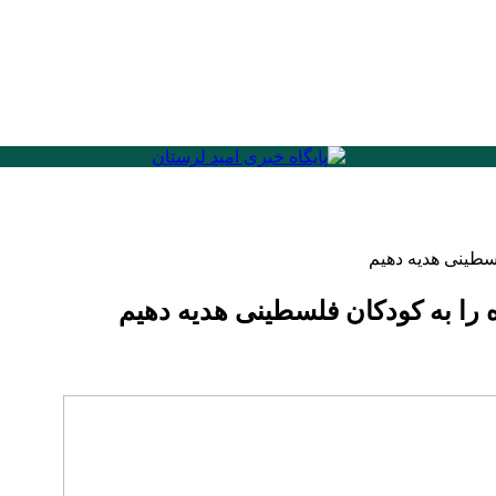
لسطینی هدیه دهیم
ه را به کودکان فلسطینی هدیه دهیم