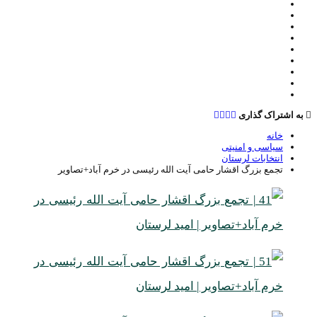
به اشتراک گذاری
خانه
سیاسی و امنیتی
انتخابات لرستان
تجمع بزرگ اقشار حامی آیت الله رئیسی در خرم آباد+تصاویر