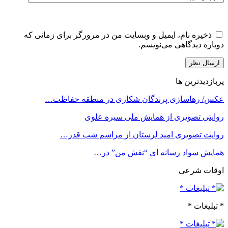
ذخیره نام، ایمیل و وبسایت من در مرورگر برای زمانی که
دوباره دیدگاهی می‌نویسم.
پربازدیدترین ها
عکس/ رهاسازی پرندگان شکاری در منطقه حفاظت…
روایتی تصویری از همایش ملی سیره علوی
روایت تصویری امید لرستان از مراسم شب قدر…
همایش سواد رسانه ای “نقش من” در…
اوقات شرعی
* تبلیغات *