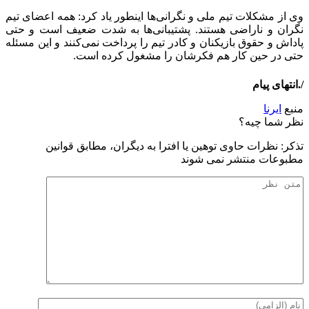
وی از مشکلات تیم ملی و نگرانی‌ها اینطور یاد کرد: همه اعضای تیم
نگران و ناراضی هستند. پشتیبانی‌ها به شدت ضعیف است و حتی
پاداش و حقوق بازیکنان و کادر تیم را پرداخت نمی‌کنند و این مسئله
حتی در حین کار هم فکرشان را مشغول کرده است.
/.انتهای پیام
منبع
ایرنا
نظر شما چیه؟
تذكر: نظرات حاوی توهين يا افترا به ديگران، مطابق قوانين
مطبوعات منتشر نمی شوند