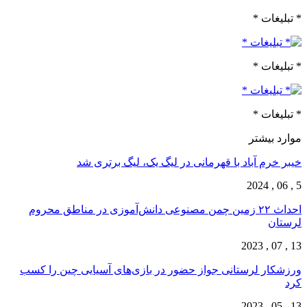
* تبلیغات *
* تبلیغات *
* تبلیغات *
موارد بیشتر
خیبر خرم آباد با قهرمانی در لیگ یک، لیگ برتری شد
5 , 06 , 2024
احداث ۲۲ زمین چمن مصنوعی دانش‌آموزی در مناطق محروم
لرستان
13 , 07 , 2023
ورزشکار لرستانی جواز حضور در بازی‌های آسیایی چین را کسب
کرد
13 , 05 , 2023