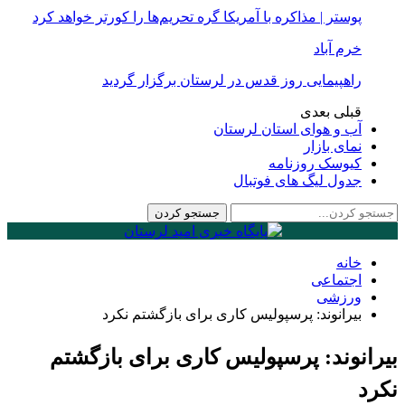
پوستر | مذاکره با آمریکا گره تحریم‌ها را کورتر خواهد کرد
خرم آباد
راهپیمایی روز قدس در لرستان برگزار گردید
قبلی
بعدی
آب و هوای استان لرستان
نمای بازار
کیوسک روزنامه
جدول لیگ های فوتبال
خانه
اجتماعی
ورزشی
بیرانوند: پرسپولیس کاری برای بازگشتم نکرد
بیرانوند: پرسپولیس کاری برای بازگشتم
نکرد