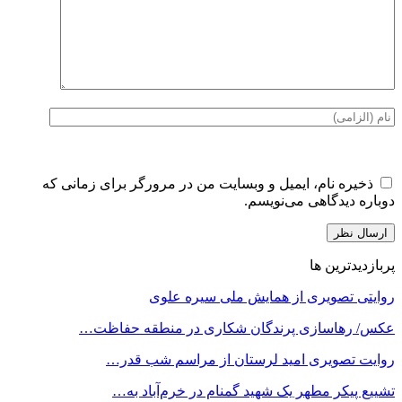
ذخیره نام، ایمیل و وبسایت من در مرورگر برای زمانی که
دوباره دیدگاهی می‌نویسم.
پربازدیدترین ها
روایتی تصویری از همایش ملی سیره علوی
عکس/ رهاسازی پرندگان شکاری در منطقه حفاظت…
روایت تصویری امید لرستان از مراسم شب قدر…
تشییع پیکر مطهر یک شهید گمنام در خرم‌آباد به…