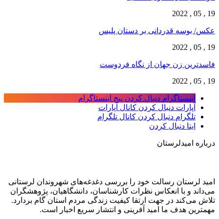
19 , 05 , 2022
عکس/ بوسه قدردانی بر دستان پلیس
19 , 05 , 2022
فاسدترین زن جهان از نگاه فردوست
19 , 05 , 2022
اینستاگرام
دنبال کردن پیج اینستاگرام
آپارات
دنبال کردن کانال آپارات
تلگرام
دنبال کردن کانال تلگرام
ایتا
دنبال کردن
درباره امیدلرستان
امید لرستان رسالت خود را بررسی دغدغه‌های شهروندان لرستانی
می‌داند و با انعکاس نظرات کارشناسان، دانشگاهیان، پژوهشگران
تلاش می‌کند در جهت ارتقا کیفیت زندگی مردم استان گام بردارد.
مهمترین هدف ما امید آفرینی و انتشار سریع اخبار است.