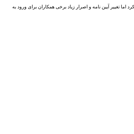
لاش کرد اما تغییر آیین نامه و اصرار زیاد برخی همکاران برای ورود به