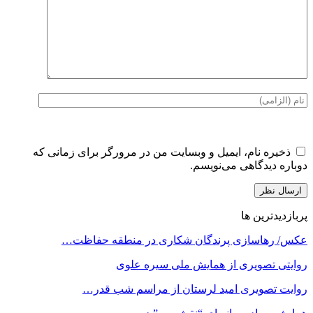
ذخیره نام، ایمیل و وبسایت من در مرورگر برای زمانی که
دوباره دیدگاهی می‌نویسم.
پربازدیدترین ها
عکس/ رهاسازی پرندگان شکاری در منطقه حفاظت…
روایتی تصویری از همایش ملی سیره علوی
روایت تصویری امید لرستان از مراسم شب قدر…