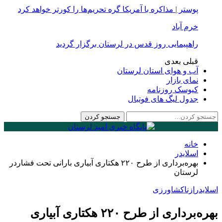
پوستر | مذاکره با آمریکا گره تحریم‌ها را کورتر خواهد کرد
خرم آباد
راهپیمایی روز قدس در لرستان برگزار گردید
قبلی
بعدی
آب و هوای استان لرستان
نمای بازار
کیوسک روزنامه
جدول لیگ های فوتبال
خانه
اسلایدر
بهره‌برداری از طرح ۲۲۰ هکتاری آبیاری بارانی تحت فشاردر
لرستان
اسلایدر
ازنا
کشاورزی
بهره‌برداری از طرح ۲۲۰ هکتاری آبیاری