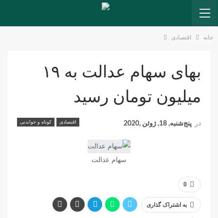
خانه
اقتصادی
بهای سهام عدالت به ۱۹
میلیون تومان رسید
اقتصادی
کوتاه و خواندنی
در
پنج‌شنبه, 18, ژوئن ,2020
سهام عدالت
0
به اشتراک گذاری