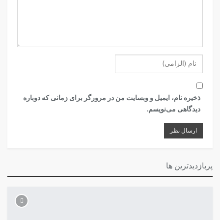
ذخیره نام، ایمیل و وبسایت من در مرورگر برای زمانی که دوباره
دیدگاهی می‌نویسم.
پربازدیدترین ها