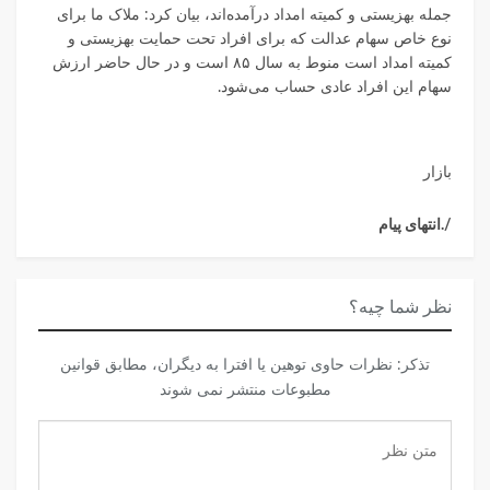
جمله بهزیستی و کمیته امداد درآمده‌اند، بیان کرد: ملاک ما برای
نوع خاص سهام عدالت که برای افراد تحت حمایت بهزیستی و
کمیته امداد است منوط به سال ۸۵ است و در حال حاضر ارزش
سهام این افراد عادی حساب می‌شود.
بازار
/.انتهای پیام
نظر شما چیه؟
تذكر: نظرات حاوی توهين يا افترا به ديگران، مطابق قوانين
مطبوعات منتشر نمی شوند