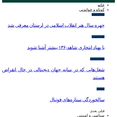
خانه
کوتاه و خواندنی
امید لرستان
چهره سال هنر انقلاب اسلامی در لرستان معرفی شد
امید لرستان
با پهپاد انتحاری شاهد-۱۳۶ بیشتر آشنا شوید
فضای مجازی
شغل‌‌هایی که در سایه جهان دیجیتالی در حال انقراض
هستند
اسلایدر
سالخوردگی ستاره‌های فوتبال
قبلی
بعدی
سیاسی و امنیتی