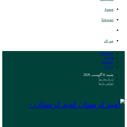
Aparat
Telegram
خوراک
Instagram
Aparat
Telegram
خوراک
شنبه, 8 آگوست, 2026
درباره‌ی ما
تماس با ما
امید لرستان -