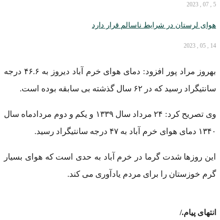
5 , 07 , 2023
هوای لرستان در شرایط ناسالم قرار دارد
14 , 05 , 2023
بهروز مراد پور افزود: دمای هوای خرم آباد دیروز به ۴۶.۶ درجه
سانتیگراد رسید که در ۶۲ سال گذشته بی سابقه بوده است.
وی تصریح کرد: ۲۴ مرداد سال ۱۳۳۹ و یکم و دوم مردادماه سال
۱۳۴۰ دمای هوای خرم آباد به ۴۷ درجه سانتیگراد رسید.
این روزها شدت گرما در خرم آباد به حدی است که هوای بسیار
گرم خوزستان را برای مردم یادآوری می کند.
/.انتهای پیام