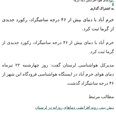
0
به اشتراک گذاری
خرم آباد با دمای بیش از ۴۶ درجه سانتیگراد، رکورد جدیدی
از گرما ثبت کرد.
خرم آباد با دمای بیش از ۴۶ درجه سانتیگراد، رکورد جدیدی از
گرما ثبت کرد.
مدیرکل هواشناسی لرستان گفت: روز چهارشنبه ۲۲ تیرماه
دمای هوای خرم آباد در ایستگاه هواشناسی فرودگاه این شهر از
۴۶ درجه سانتیگراد گذشت.
مطالب مرتبط
پیش بینی روند افزایشی دما‌های روزانه در لرستان