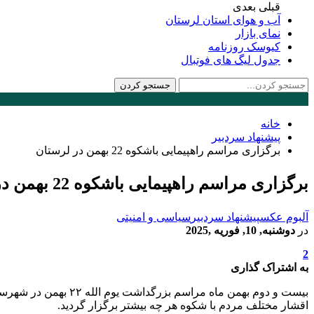
قبلی
بعدی
آب و هوای استان لرستان
نمای بازار
کیوسک روزنامه
جدول لیگ های فوتبال
خانه
پیشنهاد سردبیر
برگزاری مراسم راهپیمایی باشکوه 22 بهمن در لرستان
برگزاری مراسم راهپیمایی باشکوه 22 بهمن در لرستان
آلبوم عکس
پیشنهاد سردبیر
سیاسی و امنیتی
در
دوشنبه, 10, فوریه ,2025
2
به اشتراک گذاری
بیست و دوم بهمن ماه
اقشار مختلف مردم با شکوه هر چه بیشتر برگزار گردید.