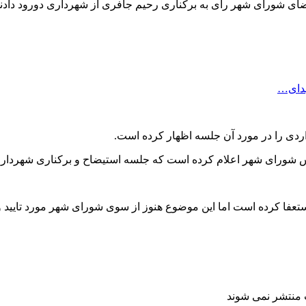
هدای…
ردی را در مورد آن جلسه اظهار کرده است.
ییس شورای شهر اعلام کرده است که جلسه استیضاح و برکناری شهردار 
استعفا کرده است اما این موضوع هنوز از سوی شورای شهر مورد تایید 
ت منتشر نمی شوند