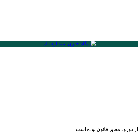
ر دورود مغایر قانون بوده است.