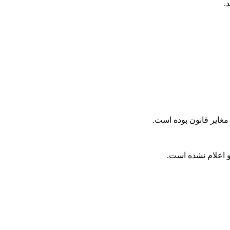
مغایر قانون بوده است.
و اعلام نشده است.