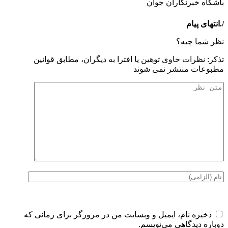
باشگاه خبرنگاران جوان
/.انتهای پیام
نظر شما چیه؟
تذكر: نظرات حاوی توهين يا افترا به ديگران، مطابق قوانين
مطبوعات منتشر نمی شوند
ذخیره نام، ایمیل و وبسایت من در مرورگر برای زمانی که
دوباره دیدگاهی می‌نویسم.