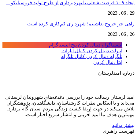
ایجاد ۱۰۹ فرصت شعلی با بهره‌برداری از طرح تولید فروسیلیکو…
29 , 06 , 2023
راهی جز خروج نداشتیم؛ شهرداری کم‌کاری کرده است
26 , 06 , 2023
اینستاگرام
دنبال کردن پیج اینستاگرام
آپارات
دنبال کردن کانال آپارات
تلگرام
دنبال کردن کانال تلگرام
ایتا
دنبال کردن
درباره امیدلرستان
امید لرستان رسالت خود را بررسی دغدغه‌های شهروندان لرستانی
می‌داند و با انعکاس نظرات کارشناسان، دانشگاهیان، پژوهشگران
تلاش می‌کند در جهت ارتقا کیفیت زندگی مردم استان گام بردارد.
مهمترین هدف ما امید آفرینی و انتشار سریع اخبار است.
بیشتر بدانید
فهرست راهبری