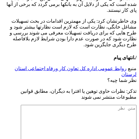
شده است که یکی از دلایل آن به بانکها برمی گردد که برخی از آنها
پای کار نیستند.
وی خاطرنشان کرد: یکی از مهمترین اقدامات در بحث تسهیلات
مشاغل خانگی، نظارت است که لازم است نظارتها بیشتر شود و
طرح هایی که برای دریافت تسهیلات معرفی می شوند بررسی و
نظارت شود که در صورت عدم دارا بودن شرایط لازم بلافاصله
طرح دیگری جایگزین شود.
/.انتهای پیام
منبع
روابط عمومی اداره کل تعاون کار ورفاه اجتماعی استان
لرستان
نظر شما چیه؟
تذكر: نظرات حاوی توهين يا افترا به ديگران، مطابق قوانين
مطبوعات منتشر نمی شوند