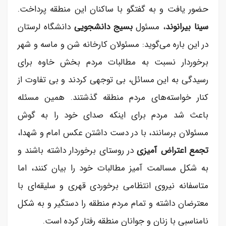
حضور یافت و به گفتگو با ساکنان این منطقه پرداخت.
سینا بیرانوند
، مسئول
بسیج دانشجویی
دانشگاه لرستان
در این باره می‌گوید: مسئولان کارخانه شن و ماسه و شهر
برخوردار نسبت به مطالبات مردم بخش خاوه برای
رسیدگی به این مسائل، بی توجهی کردند و بی تفاوت از
کنار خواسته‌های مردم منطقه گذشتند. همین مسئله
باعث شد مردم برای اینکه صدای خود را به گوش
مسئولان برسانند، با در دست داشتن عکس امام و شهدا،
تجمع اعتراض آمیزی
در روستای برخوردار داشته باشند و
به شکل مسالمت آمیز مطالبات خود را بیان کنند، اما
متاسفانه نیروی انتظامی برخوردی قهری و سلیقه‌ای با
معترضان داشته و تمام مردم منطقه را دستگیر و به شکل
نامناسبی با زنان و جوانان منطقه رفتار کرده است.