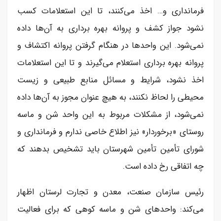
فرمانداری و… اخذ می‌کنند، تا این استعلامات کسب
نشود جواز کشف و پروانه بهره برداری به آن‌ها داده
نمی‌شود. این واحد‌ها در هنگام گرفتن پروانه اکتشاف و
پروانه بهره برداری استعلام می‌گیرند و تا این استعلامات
اخذ نشود، شرایط و مسائل منابع طبیعی و زیست
محیطی را لحاظ نکنند، به هیچ عنوان مجوز به آن‌ها داده
نمی‌شود، از مشکلات مربوط به این واحد شن و ماسه
روستای «برخوردار» نیز اطلاع خاصی ندارم و فرمانداری و
شورای تأمین تأمین شهرستان باید تشخیص بدهند که
چه اتفاقی رخ داده است.
رئیس سازمان صنعت، معدن و تجارت لرستان اظهار
می‌کند: واحدهای شن و ماسه کوهی که برای فعالیت