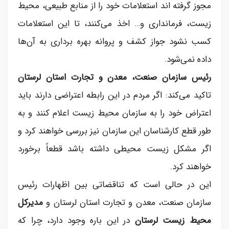
مجوز گرفته اند استعلامات خود را از منابع طبیعی، محیط
زیست، فرمانداری و… اخذ می‌کنند، تا این استعلامات
کسب نشود جواز کشف و پروانه بهره برداری به آن‌ها
داده نمی‌شود.
رئیس سازمان صنعت، معدن و تجارت استان لرستان
تاکید می‌کند: اگر مردم در این رابطه اعتراضی دارند باید
اعتراض خود را به سازمان محیط زیست اعلام کنند و به
طور قطع کارشناسان این سازمان نیز بررسی خواهند کرد و
اگر مشکل زیست محیطی داشته باشد قطعاً برخورد
خواهند کرد.
این در حالی است که تناقضاتی بین اظهارات رئیس
سازمان صنعت، معدن و تجارت استان لرستان و
مدیرکل
محیط زیست لرستان
در این باره وجود دارد، چرا که