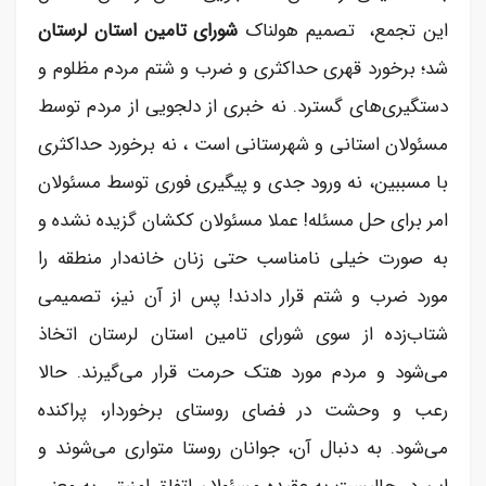
این تجمع، تصمیم هولناک
شورای تامین استان لرستان
شد؛ برخورد قهری حداکثری و ضرب و شتم مردم مظلوم و
دستگیری‌های گسترد. نه خبری از دلجویی از مردم توسط
مسئولان استانی و شهرستانی است ، نه برخورد حداکثری
با مسببین، نه ورود جدی و پیگیری فوری توسط مسئولان
امر برای حل مسئله! عملا مسئولان ککشان گزیده نشده و
به صورت خیلی نامناسب حتی زنان خانه‌دار منطقه را
مورد ضرب و شتم قرار دادند! پس از آن نیز، تصمیمی
شتاب‌زده از سوی شورای تامین استان لرستان اتخاذ
می‌شود و مردم مورد هتک حرمت قرار می‌گیرند. حالا
رعب و وحشت در فضای روستای برخوردار، پراکنده
می‌شود. به دنبال آن، جوانان روستا متواری می‌شوند و