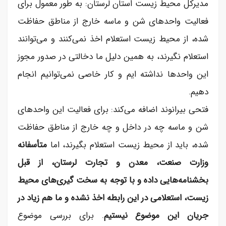
مدیرکل محیط زیست استان لرستان: به طور معمول برای
فعالیت واحد‌های شن و ماسه خارج از مناطق حفاظت
شده، از محیط زیست استعلام اخذ نمی‌کنند و می‌توانند
استعلام نگیرند، به همین دلیل ما دخالتی در صدور مجوز
این واحد‌ها نداشته ایم و کار خاصی نمی‌توانیم انجام
دهیم.
فتحی بیرانوند اضافه می‌کند: برای فعالیت این واحد‌های
شن و ماسه چه در داخل و چه خارج از مناطق حفاظت
شده، باید از محیط زیست استعلام بگیرند، اما
متأسفانه
وزارت صنعت، معدن و تجارت لرستان، از قبل
بخشنامه‌هایی داده و با توجه به سخت گیری‌های محیط
زیست، استعلامی در این رابطه اخذ نشده و ما هم زیاد در
جریان این موضوع نیستیم
. برای بررسی موضوع