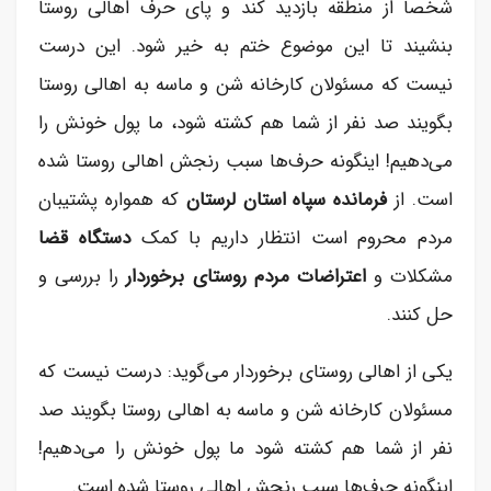
شخصا از منطقه بازدید کند و پای حرف اهالی روستا
بنشیند تا این موضوع ختم به خیر شود. این درست
نیست که مسئولان کارخانه شن و ماسه به اهالی روستا
بگویند صد نفر از شما هم کشته شود، ما پول خونش را
می‌دهیم! اینگونه حرف‌ها سبب رنجش اهالی روستا شده
است. از
فرمانده سپاه استان لرستان
که همواره پشتیبان
مردم محروم است انتظار داریم با کمک
دستگاه قضا
مشکلات و
اعتراضات مردم روستای برخوردار
را بررسی و
حل کنند.
یکی از اهالی روستای برخوردار می‌گوید: درست نیست که
مسئولان کارخانه شن و ماسه به اهالی روستا بگویند صد
نفر از شما هم کشته شود ما پول خونش را می‌دهیم!
اینگونه حرف‌ها سبب رنجش اهالی روستا شده است.