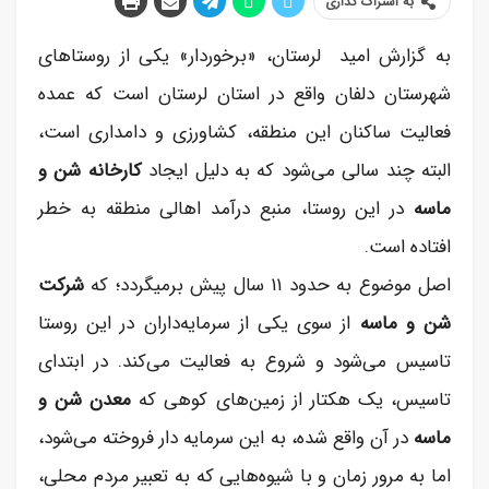
به اشتراک گذاری
به گزارش امید لرستان، «برخوردار» یکی از روستا‌های
شهرستان دلفان واقع در استان لرستان است که عمده
فعالیت ساکنان این منطقه، کشاورزی و دامداری است،
البته چند سالی می‌شود که به دلیل ایجاد
کارخانه شن و
ماسه
در این روستا، منبع درآمد اهالی منطقه به خطر
افتاده است.
اصل موضوع به حدود ۱۱ سال پیش برمیگردد؛ که
شرکت
شن و ماسه
از سوی یکی از سرمایه‌داران در این روستا
تاسیس می‌شود و شروع به فعالیت می‌کند. در ابتدای
تاسیس، یک هکتار از زمین‌های کوهی که
معدن شن و
ماسه
در آن واقع شده، به این سرمایه دار فروخته می‌شود،
اما به مرور زمان و با شیوه‌هایی که به تعبیر مردم محلی،