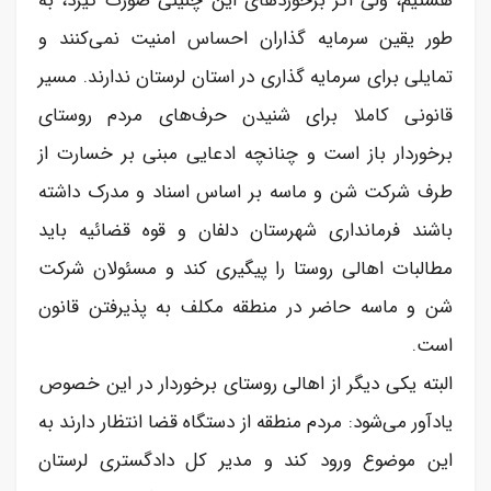
هستیم، ولی اگر برخورد‌های این چنینی صورت گیرد، به
طور یقین سرمایه گذاران احساس امنیت نمی‌کنند و
تمایلی برای سرمایه گذاری در استان لرستان ندارند. مسیر
قانونی کاملا برای شنیدن حرف‌های مردم روستای
برخوردار باز است و چنانچه ادعایی مبنی بر خسارت از
طرف شرکت شن و ماسه بر اساس اسناد و مدرک داشته
باشند فرمانداری شهرستان دلفان و قوه قضائیه باید
مطالبات اهالی روستا را پیگیری کند و مسئولان شرکت
شن و ماسه حاضر در منطقه مکلف به پذیرفتن قانون
است.
البته یکی دیگر از اهالی روستای برخوردار در این خصوص
یادآور می‌شود: مردم منطقه از دستگاه قضا انتظار دارند به
این موضوع ورود کند و مدیر کل دادگستری لرستان