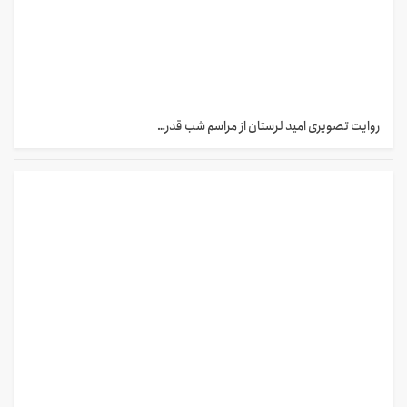
روایت تصویری امید لرستان از مراسم شب قدر…