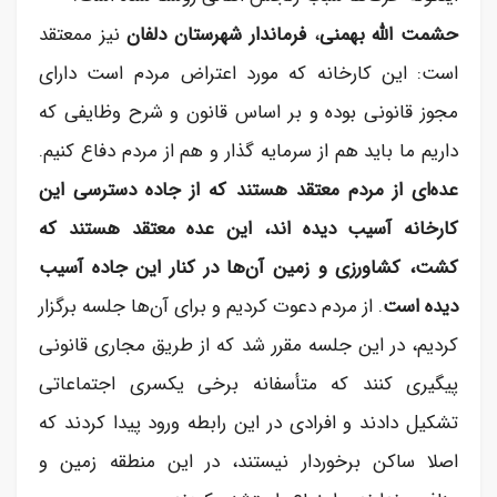
حشمت الله بهمنی
،
فرماندار شهرستان دلفان
نیز ممعتقد
است: این کارخانه که مورد اعتراض مردم است دارای
مجوز قانونی بوده و بر اساس قانون و شرح وظایفی که
داریم ما باید هم از سرمایه گذار و هم از مردم دفاع کنیم.
عده‌ای از مردم معتقد هستند که از جاده دسترسی این
کارخانه آسیب دیده اند، این عده معتقد هستند که
کشت، کشاورزی و زمین آن‌ها در کنار این جاده آسیب
دیده است
. از مردم دعوت کردیم و برای آن‌ها جلسه برگزار
کردیم، در این جلسه مقرر شد که از طریق مجاری قانونی
پیگیری کنند که متأسفانه برخی یکسری اجتماعاتی
تشکیل دادند و افرادی در این رابطه ورود پیدا کردند که
اصلا ساکن برخوردار نیستند، در این منطقه زمین و