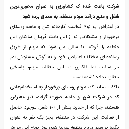
شرکت باعث شده که کشاورزی به عنوان محوری‌ترین
شغل و منبع درآمد مردم منطقه، به محاق برده شود.
در اعتراض به نوع فعالیت کارخانه شن و ماسه روستای
برخوردار و مشکلاتی که از این بابت گریبان ساکنان این
منطقه را گرفته، ۱۰ سالی می شود که مردم از طریق
رسانه‌های مختلف اعتراض خود را به گوش مسئولان امر
می‌رسانند، اما تاکنون به این مطالبه مردم، پاسخی
مطلوب داده نشده است.
ناگفته نماند که،
مردم روستای برخوردار به استخدام‌هایی
که در شرکت شن و ماسه صورت گرفته، نیز معترض
هستند،
چرا که از حدود بیش از ۱۰۰ شغل موجود حاصل
از فعالیت این شرکت در منطقه، بجز یک نفر به عنوان
نگهبان، سهم مردم منطقه تقریبا هیچ بود. تمام این موارد،