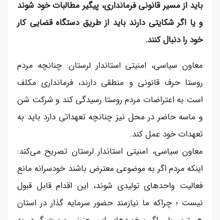
باید از مسیر قانونی فرمانداری، پیگیر مطالبات خود شوند
و یا اگر شکایتی دارند باید از طریق دستگاه قضایی کار
خود را دنبال کنند.
معاون سیاسی، امنیتی استاندار لرستان: چنانچه مردم
روستا حرف قانونی و منطقی دارند، فرمانداری مکلف
است به اعتراضات مردم روستا رسیدگی کند و شرکت شن
و ماسه حاضر در محل نیز چنانچه تعهداتی دارد باید به
تعهدات خود عمل کند.
معاون سیاسی، امنیتی استاندار لرستان تصریح می‌کند:
اینکه مردم اگر به موضوعی معترض باشند خودسرانه مانع
فعالیت واحد‌های تولیدی شوند، این اقدام قابل قبول
نیست ؛ چراکه ما نیازمند حضور سرمایه گذار در استان