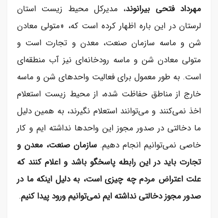
مهرداد فتحی بیرانوند
، مدیرکل محیط زیست استان
لرستان در این باره اظهار کرده است که، «متولی معادن
شن و ماسه سازمان صنعت، معدن و تجارت است و
متولی معادن شن و ماسه رودخانه‌ای نیز آب منطقه‌ای
است. به طور معمول برای فعالیت واحد‌های شن و ماسه
خارج از مناطق حفاظت شده، از محیط زیست استعلام
اخذ نمی‌کنند و می‌توانند استعلام نگیرند، به همین دلیل
ما دخالتی در صدور مجوز این واحد‌ها نداشته ایم و کار
خاصی نمی‌توانیم انجام دهیم.
سازمان صنعت، معدن و
تجارت باید در این رابطه پاسخگو باشد و اعلام کنند که
علت اعتراض مردم چه چیزی است، به دلیل اینکه ما در
صدور مجوز دخالتی نداشته ایم نمی‌توانیم ورود پیدا کنیم
.