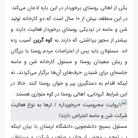
یکی از اهالی روستای برخوردار در این باره اذعان می‌کند:
در این منطقه، بیش از ۱۰ سال است که دو کارخانه تولید
شن و ماسه در نزدیکی روستای برخوردار فعالیت دارند و
بیشتر از مجوز برداشتی که دارند به
کوه گرین
آسیب زده
اند. مسئولان باید پس از اعتراضات مردم روستا با بزرگان
و ریش سفیدان روستا و مسئول کارخانه شن و ماسه
جلسه‌ای برای شنیدن حرف‌های آن‌ها برگزار می‌کردند، نه
اینکه اقدام به دستگیری پیر و جوان روستا کنند. حالا در
این شرایط کرونایی، اهالی روستا در کوه متواری هستند.
مسئول بسیج دانشجویی دانشگاه لرستان با بیان اینکه
بی توجهی محض از جانب صاحب شرکت و مسئولان