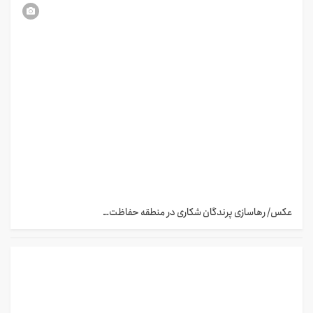
عکس/ رهاسازی پرندگان شکاری در منطقه حفاظت…