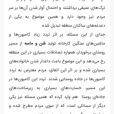
ترک‌های عمیقی برداشتند و احتمال آوار شدن آن‌ها بر سر
مردم نیز وجود دارد و همین موضوع به یکی از
دغدغه‌های ساکنان منطقه تبدیل شده.
جدای از این مسئله، بر اثر تردد زیاد کامیون‌ها و
ماشین‌های سنگین کارخانه تولید
شن و ماسه
از مسیر
روستای برخوردار، همواره تصادفات بسیاری در این منطقه
رخ می‌دهد و این موضوع باعث داغدار شدن خانواده‌های
بسیاری شده و بر اثر این اتفاق، مردم معترض به تردد
کامیون‌ها در جاده روستایی شدند. تردد این کامیون‌ها در
این مسیر، خسارت‌های بسیاری به زیرساخت‌های
جاده‌ای روستا هم وارد کرده که همین مسئله نیز یکی
دیگر از مسائلی است که از سوی مردم مطرح شده و