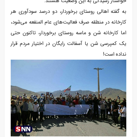
خواستار رسیدگی به این وضعیت هستند.
به گفته اهالی روستای برخوردار، دو درصد سودآوری هر
کارخانه در منطقه صرف فعالیت‌های عام المنفعه می‌شود،
اما کارخانه شن و ماسه روستای برخوردار، تاکنون حتی
یک کمپرسی شن یا آسفالت رایگان در اختیار مردم قرار
نداده است!