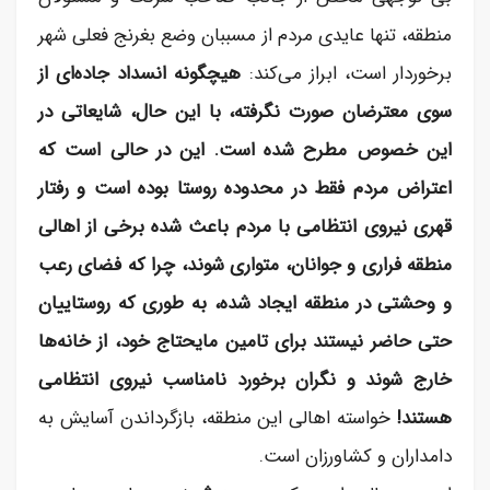
منطقه، تنها عایدی مردم از مسببان وضع بغرنج فعلی شهر
برخوردار است، ابراز می‌کند:
هیچگونه انسداد جاده‌ای از
سوی معترضان صورت نگرفته، با این حال، شایعاتی در
این خصوص مطرح شده است. این در حالی است که
اعتراض مردم فقط در محدوده روستا بوده است و رفتار
قهری نیروی انتظامی با مردم باعث شده برخی از اهالی
منطقه فراری و جوانان، متواری شوند، چرا که فضای رعب
و وحشتی در منطقه ایجاد شده، به طوری که روستاییان
حتی حاضر نیستند برای تامین مایحتاج خود، از خانه‌ها
خارج شوند و نگران برخورد نامناسب نیروی انتظامی
هستند!
خواسته اهالی این منطقه، بازگرداندن آسایش به
دامداران و کشاورزان است.