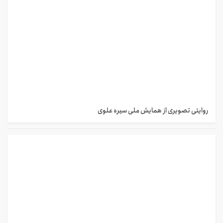
روایتی تصویری از همایش ملی سیره علوی