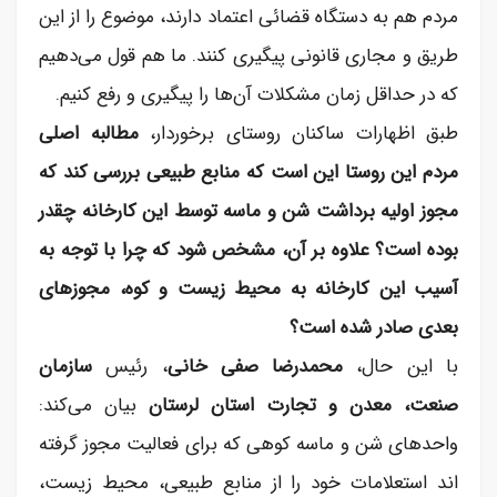
مردم هم به دستگاه قضائی اعتماد دارند، موضوع را از این
طریق و مجاری قانونی پیگیری کنند. ما هم قول می‌دهیم
که در حداقل زمان مشکلات آن‌ها را پیگیری و رفع کنیم.
طبق اظهارات ساکنان روستای برخوردار،
مطالبه اصلی
مردم این روستا این است که منابع طبیعی بررسی کند که
مجوز اولیه برداشت شن و ماسه توسط این کارخانه چقدر
بوده است؟ علاوه بر آن، مشخص شود که چرا با توجه به
آسیب این کارخانه به محیط زیست و کوه، مجوز‌های
بعدی صادر شده است؟
با این حال،
محمدرضا صفی خانی
، رئیس
سازمان
صنعت، معدن و تجارت استان لرستان
بیان می‌کند:
واحد‌های شن و ماسه کوهی که برای فعالیت مجوز گرفته
اند استعلامات خود را از منابع طبیعی، محیط زیست،