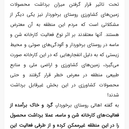
تحت تاثیر قرار گرفتن میزان برداشت محصولات
زمین‌های کشاورزی روستای برخوردار نیز یکی دیگر از
مشکلاتی است که مردم این منطقه به آن معترض
هستند. آنها معتقدند بر اثر نوع فعالیت کارخانه شن و
ماسه در روستای برخوردار و آلودگی‌های صوتی و محیط
زیستی که به دلیل انفجار‌هایی که در این کارخانه صورت
می‌گیرد، زمین‌های کشاورزی و اراضی ملی و منابع
طبیعی منطقه در معرض خطر قرار گرفتند و حتی
محصولات کشاورزی در این بخش غیرقابل برداشت
شدند!
به گفته اهالی روستای برخوردار،
گرد و خاک برآمده از
فعالیت‌های کارخانه شن و ماسه، عملا برداشت محصول
را در این منطقه غیرممکن کرده و از طرفی فعالیت این