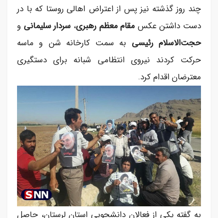
چند روز گذشته نیز پس از اعتراض اهالی روستا که با در
دست داشتن عکس
مقام معظم رهبری
،
سردار سلیمانی
و
حجت‌الاسلام رئیسی
به سمت کارخانه شن و ماسه
حرکت کردند نیروی انتظامی شبانه برای دستگیری
معترضان اقدام کرد.
به گفته یکی از فعالان دانشجویی استان لرستان، حاصل