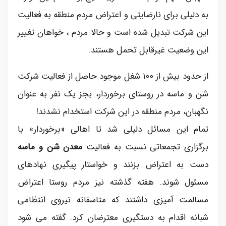
به دلیلی برای نارضایتی و اعتراض مردم منطقه به فعالیت
این شرکت تبدیل شده است و حالا مردم ، خواهان تغییر
این وضعیت غیرقابل تحمل هستند.
از حدود بیش از ۱۰۰ شغل موجود حاصل از فعالیت شرکت
شن و ماسه در روستای برخوردار، بجز یک نفر به عنوان
نگهبان، مردم منطقه در این شرکت استخدام نشدند!
تمام این مسائل دلیلی شد تا اهالی «برخوردار» با
برگزاری تجمعاتی نسبت به فعالیت
معدن شن و ماسه
دست به اعتراض بزنند و خواستار پیگیری نهاد‌های
مسئول شوند. هفته گذشته نیز مردم روستا اعتراض
مسالمت آمیزی داشتند که متاسفانه نیروی انتظامی
شبانه اقدام به دستگیری معترضان کرد. گفته می شود