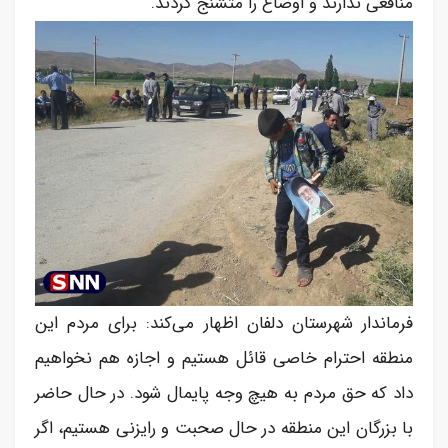
منافعی ندارند و اوضاع را متشنج کردند.
فرماندار شهرستان دلفان اظهار می‌کند: برای مردم این
منطقه احترام خاصی قائل هستیم و اجازه هم نخواهیم
داد که حق مردم به هیچ وجه پایمال شود. در حال حاضر
با بزرگان این منطقه در حال صحبت و رایزنی هستیم، اگر