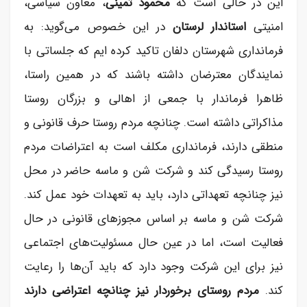
این در حالی است که
محمود ثمینی
، معاون سیاسی،
امنیتی
استاندار لرستان
در این خصوص می‌گوید: به
فرمانداری شهرستان دلفان تاکید کرده ایم که جلساتی با
نمایندگان معترضان داشته باشند که در همین راستا،
ظاهرا فرماندار با جمعی از اهالی و بزرگان روستا
مذاکراتی داشته است. چنانچه مردم روستا حرف قانونی و
منطقی دارند، فرمانداری مکلف است به اعتراضات مردم
روستا رسیدگی کند و شرکت شن و ماسه حاضر در محل
نیز چنانچه تعهداتی دارد، باید به تعهدات خود عمل کند.
شرکت شن و ماسه بر اساس مجوز‌های قانونی در حال
فعالیت است، اما در عین حال مسئولیت‌های اجتماعی
نیز برای این شرکت وجود دارد که باید آن‌ها را رعایت
کند.
مردم روستای برخوردار نیز چنانچه اعتراضی دارند