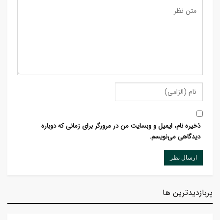
ذخیره نام، ایمیل و وبسایت من در مرورگر برای زمانی که دوباره
دیدگاهی می‌نویسم.
پربازدیدترین ها