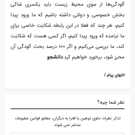
آلودگی‌ها از سوی محیط زیست باید یکسری شاکی
بخش خصوصی و دولتی داشته باشیم که ما ورود پیدا
کنیم، هر چند که فعلا در این رابطه شکایت خاصی برای
ما نیامده که ورود پیدا کنیم، اگر کسی هست که شکایت
کند، ما بررسی می‌کنیم و اگر ۱۰۰ درصد بحث آلودگی آن
محرز شود، برخورد خواهیم کرد.
دانشجو
/.انتهای پیام
نظر شما چیه؟
تذكر: نظرات حاوی توهين يا افترا به ديگران، مطابق قوانين مطبوعات
منتشر نمی شوند