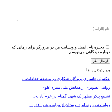
ذخیره نام، ایمیل و وبسایت من در مرورگر برای زمانی که
دوباره دیدگاهی می‌نویسم.
پربازدیدترین ها
عکس/ رهاسازی پرندگان شکاری در منطقه حفاظت…
روایتی تصویری از همایش ملی سیره علوی
تشییع پیکر مطهر یک شهید گمنام در خرم‌آباد به…
روایت تصویری امید لرستان از مراسم شب قدر…