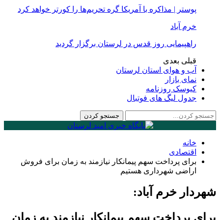
پوستر | مذاکره با آمریکا گره تحریم‌ها را کورتر خواهد کرد
خرم آباد
راهپیمایی روز قدس در لرستان برگزار گردید
قبلی
بعدی
آب و هوای استان لرستان
نمای بازار
کیوسک روزنامه
جدول لیگ های فوتبال
خانه
اقتصادی
برای پرداخت سهم پیمانکار نیازمند به زمان برای فروش
اراضی شهرداری هستیم
شهردار خرم آباد:
برای پرداخت سهم پیمانکار نیازمند به زمان