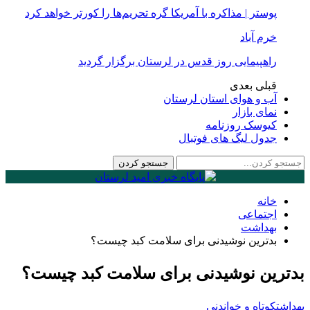
پوستر | مذاکره با آمریکا گره تحریم‌ها را کورتر خواهد کرد
خرم آباد
راهپیمایی روز قدس در لرستان برگزار گردید
قبلی
بعدی
آب و هوای استان لرستان
نمای بازار
کیوسک روزنامه
جدول لیگ های فوتبال
خانه
اجتماعی
بهداشت
بدترین نوشیدنی برای سلامت کبد چیست؟
بدترین نوشیدنی برای سلامت کبد چیست؟
بهداشت
کوتاه و خواندنی