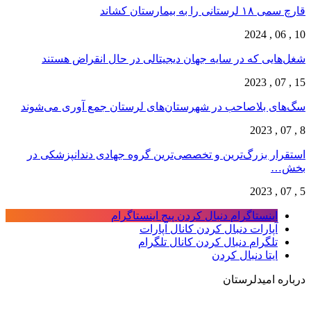
قارچ‌ سمی ۱۸ لرستانی را به بیمارستان کشاند
10 , 06 , 2024
شغل‌‌هایی که در سایه جهان دیجیتالی در حال انقراض هستند
15 , 07 , 2023
سگ‌های بلاصاحب در شهرستان‌های لرستان جمع آوری می‌شوند
8 , 07 , 2023
استقرار بزرگ‌ترین و تخصصی‌ترین گروه جهادی دندانپزشکی در
بخش…
5 , 07 , 2023
اینستاگرام
دنبال کردن پیج اینستاگرام
آپارات
دنبال کردن کانال آپارات
تلگرام
دنبال کردن کانال تلگرام
ایتا
دنبال کردن
درباره امیدلرستان