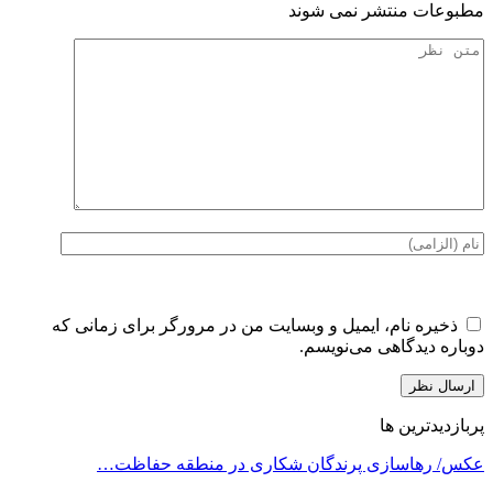
مطبوعات منتشر نمی شوند
ذخیره نام، ایمیل و وبسایت من در مرورگر برای زمانی که
دوباره دیدگاهی می‌نویسم.
پربازدیدترین ها
عکس/ رهاسازی پرندگان شکاری در منطقه حفاظت…