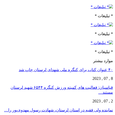
* تبلیغات *
* تبلیغات *
* تبلیغات *
موارد بیشتر
۴۰ عنوان کتاب برای کنگره ملی شهدای لرستان چاپ شد
8 , 07 , 2023
قیاسیان: فعالیت های کمیته ورزش کنگره ۶۵۴۴ شهید لرستان
مستند…
2 , 07 , 2023
نماینده ولی فقیه در استان لرستان، شهادت رسول مهدوی‌پور را…