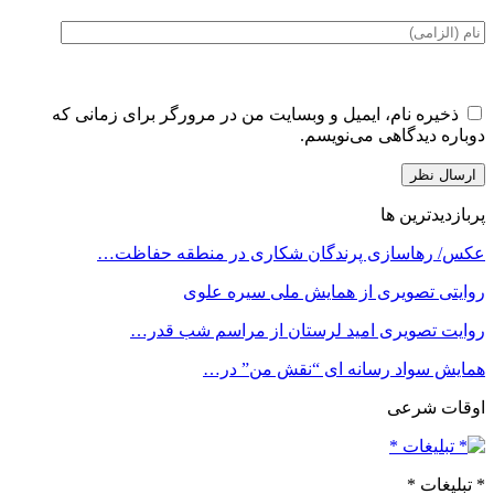
ذخیره نام، ایمیل و وبسایت من در مرورگر برای زمانی که
دوباره دیدگاهی می‌نویسم.
پربازدیدترین ها
عکس/ رهاسازی پرندگان شکاری در منطقه حفاظت…
روایتی تصویری از همایش ملی سیره علوی
روایت تصویری امید لرستان از مراسم شب قدر…
همایش سواد رسانه ای “نقش من” در…
اوقات شرعی
* تبلیغات *