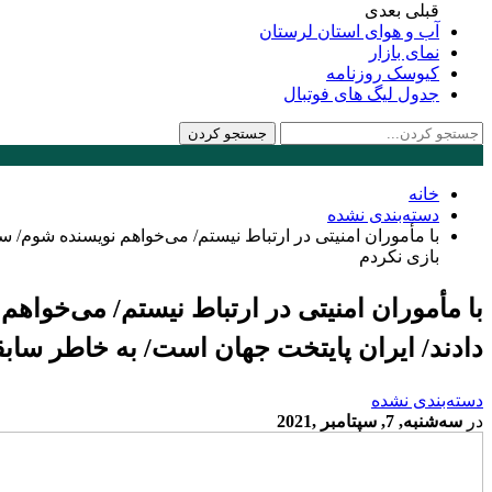
قبلی
بعدی
آب و هوای استان لرستان
نمای بازار
کیوسک روزنامه
جدول لیگ های فوتبال
خانه
دسته‌بندی نشده
با مأموران امنیتی در ارتباط نیستم/ می‌خواهم نویسنده شوم/ س
بازی نکردم
با مأموران امنیتی در ارتباط نیستم/ می‌خوا
دادند/ ایران پایتخت جهان است/ به خاطر سابقه
دسته‌بندی نشده
در
سه‌شنبه, 7, سپتامبر ,2021