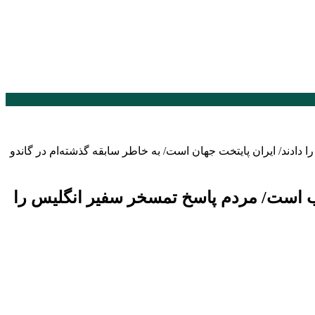
 دادند/ ایران پایتخت جهان است/ به خاطر سابقه گذشته‌ام در گاندو
راب است/ مردم پاسخ تمسخر سفیر انگلیس را