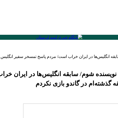
ابقه انگلیس‌ها در ایران خراب است/ مردم پاسخ تمسخر سفیر انگلیس را
هم نویسنده شوم/ سابقه انگلیس‌ها در ایران خ
 گذشته‌ام در گاندو بازی نکردم