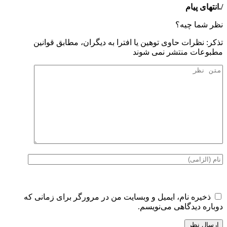
/.انتهای پیام
نظر شما چیه؟
تذكر: نظرات حاوی توهين يا افترا به ديگران، مطابق قوانين
مطبوعات منتشر نمی شوند
ذخیره نام، ایمیل و وبسایت من در مرورگر برای زمانی که
دوباره دیدگاهی می‌نویسم.