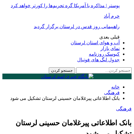
پوستر | مذاکره با آمریکا گره تحریم‌ها را کورتر خواهد کرد
خرم آباد
راهپیمایی روز قدس در لرستان برگزار گردید
قبلی
بعدی
آب و هوای استان لرستان
نمای بازار
کیوسک روزنامه
جدول لیگ های فوتبال
خانه
فرهنگی
بانک اطلاعاتی پیرغلامان حسینی لرستان تشکیل می شود
فرهنگی
بانک اطلاعاتی پیرغلامان حسینی لرستان
تشکیل می شود