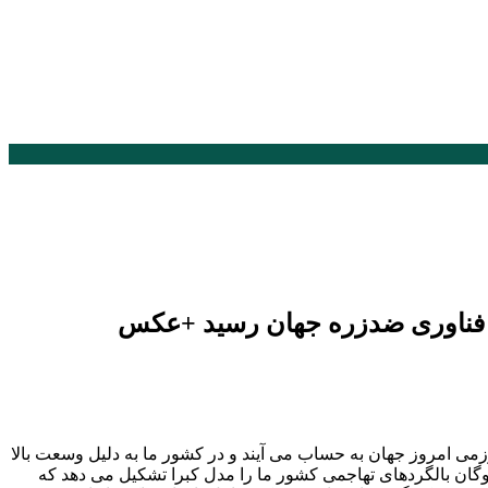
لبه فناوری ضدزره جهان رسید +عکس
زمی امروز جهان به حساب می آیند و در کشور ما به دلیل وسعت بالا
وگان بالگردهای تهاجمی کشور ما را مدل کبرا تشکیل می دهد که