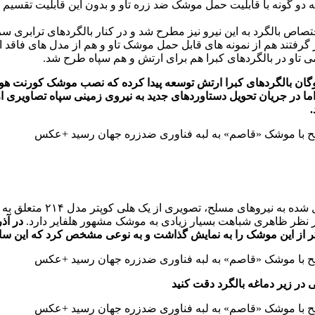
به دو گونه با قابلیت حمل موشک ضد زره تاو و بدون این قابلیت تقسیم
ار گرفتند هم از نمونه های قابل حمل موشک تاو و هم از مدل های فاقد ا
 تاو در بالگردهای کبرا هم برای ارتش و هم سپاه طرح شد.
ن بالگردهای کبرا ارتش توسعه پیدا کرده که نصب موشک کورنت هوا پر
ما در جریان تحویل دستاوردهای جدید به نیروی زمینی سپاه تصاویری ا
در بهمن ماه سال ۹۸ و در 