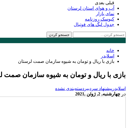
قبلی
بعدی
آب و هوای استان لرستان
نمای بازار
کیوسک روزنامه
جدول لیگ های فوتبال
خانه
اسلایدر
بازی با ریال و تومان به شیوه سازمان صمت لرستان
بازی با ریال و تومان به شیوه سازمان صمت ل
اسلایدر
پیشنهاد سردبیر
دسته‌بندی نشده
در
چهارشنبه, 2, ژوئن ,2021