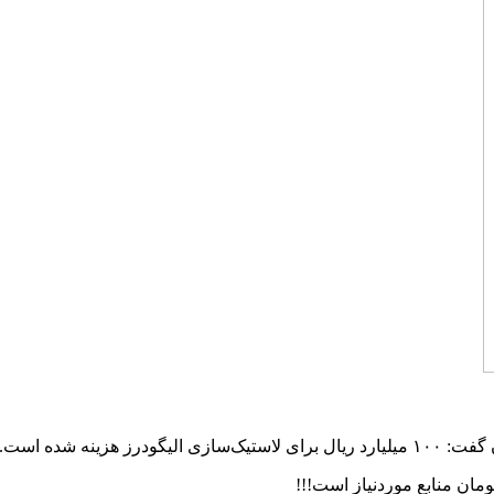
زینه شده است.