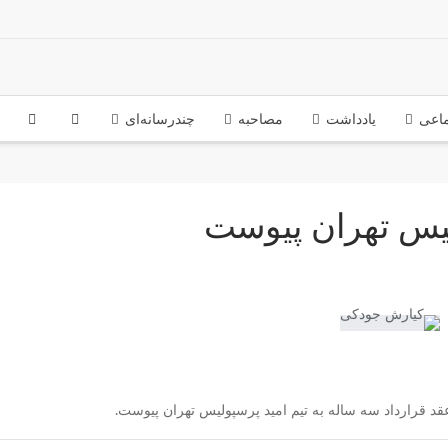
ماعی
یادداشت
مصاحبه
چندرسانه‌ای
ولیس تهران پیوست
 عقد قرارداد سه ساله به تیم امید پرسپولیس تهران پیوست.