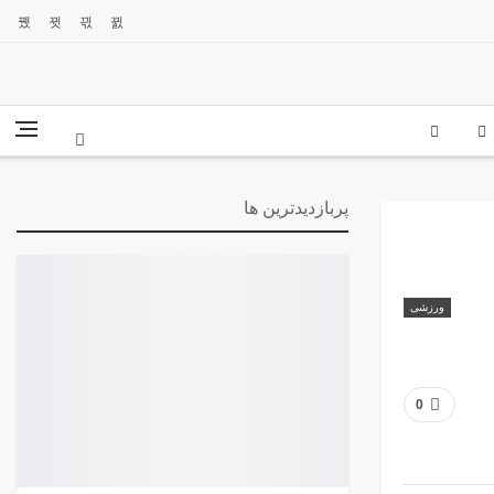
پربازدیدترین ها
ورزشی
0