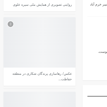
بر خرم آباد
روایتی تصویری از همایش ملی سیره علوی
عکس/ رهاسازی پرندگان شکاری در منطقه
حفاظت…