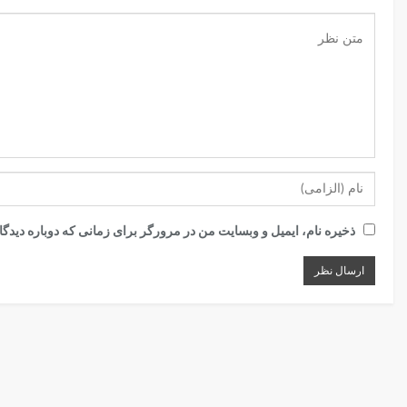
ذخیره نام، ایمیل و وبسایت من در مرورگر برای زمانی که دوباره دیدگ