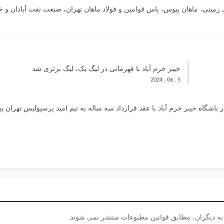
مینی، ماهان پیوس، پاس قوامین و فولاد ماهان تهران، صنعت نفت آبادان و خی
خیبر خرم آباد با قهرمانی در لیگ یک، لیگ برتری شد
5 , 06 , 2024
ا به ديگران، مطابق قوانين مطبوعات منتشر نمی شوند